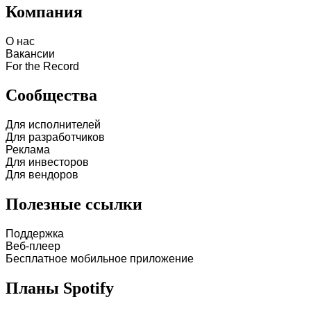
Компания
О нас
Вакансии
For the Record
Сообщества
Для исполнителей
Для разработчиков
Реклама
Для инвесторов
Для вендоров
Полезные ссылки
Поддержка
Веб-плеер
Бесплатное мобильное приложение
Планы Spotify