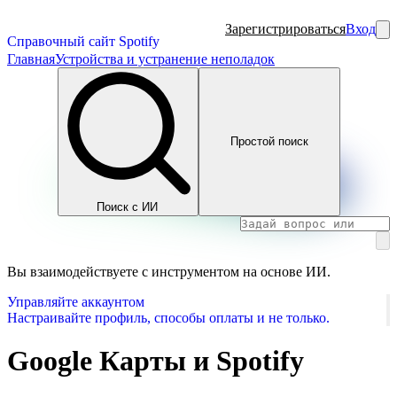
Зарегистрироваться
Вход
Справочный сайт Spotify
Главная
Устройства и устранение неполадок
Простой поиск
Поиск с ИИ
Вы взаимодействуете с инструментом на основе ИИ.
Управляйте аккаунтом
Настраивайте профиль, способы оплаты и не только.
Google Карты и Spotify