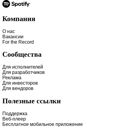
Компания
О нас
Вакансии
For the Record
Сообщества
Для исполнителей
Для разработчиков
Реклама
Для инвесторов
Для вендоров
Полезные ссылки
Поддержка
Веб-плеер
Бесплатное мобильное приложение