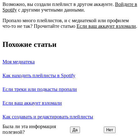
Возможно, вы создали плейлист в другом аккаунте.
Войдите в
Spotify
с другими учетными данными.
Пропало много плейлистов, и с медиатекой или профилем
что-то не так? Прочитайте статью
Если ваш аккаунт взломали
.
Похожие статьи
Моя медиатека
Как находить плейлисты в Spotify
Если треки или подкасты пропали
Если ваш аккаунт взломали
Как создавать и редактировать плейлисты
Была ли эта информация
Да
Нет
полезной?