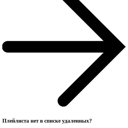
Плейлиста нет в списке удаленных?