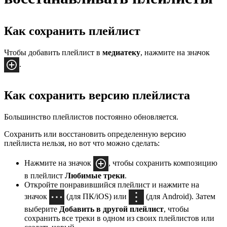
Как сохранить плейлист
Чтобы добавить плейлист в
медиатеку
, нажмите на значок
.
Как сохранить версию плейлиста
Большинство плейлистов постоянно обновляется.
Сохранить или восстановить определенную версию
плейлиста нельзя, но вот что можно сделать:
Нажмите на значок
, чтобы сохранить композицию
в плейлист
Любимые треки
.
Откройте понравившийся плейлист и нажмите на
значок
(для ПК/iOS) или
(для Android). Затем
выберите
Добавить в другой плейлист
, чтобы
сохранить все треки в одном из своих плейлистов или