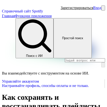
Зарегистрироваться
Вход
Справочный сайт Spotify
Главная
Функции приложения
Простой поиск
Поиск с ИИ
Вы взаимодействуете с инструментом на основе ИИ.
Управляйте аккаунтом
Настраивайте профиль, способы оплаты и не только.
Как сохранять и
восстанавливать плейлисты