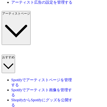
アーティスト広告の設定を管理する
アーティストページ
おすすめ
Spotifyでアーティストページを管理
する
Spotifyでアーティスト画像を管理す
る
ShopifyからSpotifyにグッズを公開す
る