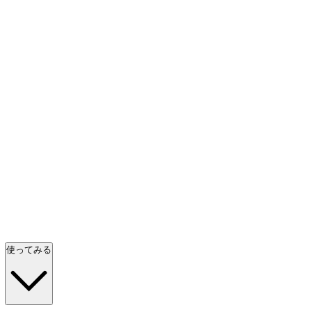
使ってみる