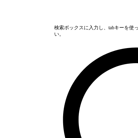
検索ボックスに入力し、tabキーを
い。