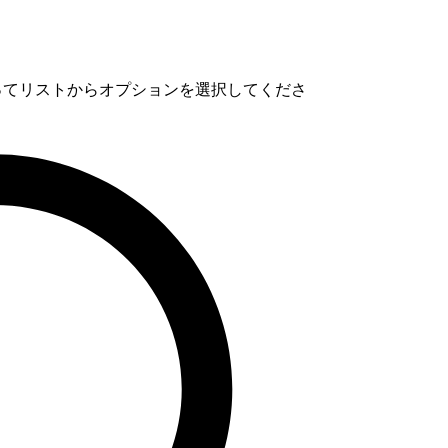
使ってリストからオプションを選択してくださ