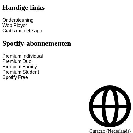
Handige links
Ondersteuning
Web Player
Gratis mobiele app
Spotify-abonnementen
Premium Individual
Premium Duo
Premium Family
Premium Student
Spotify Free
Curaçao (Nederlands)