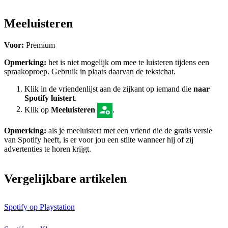
Meeluisteren
Voor:
Premium
Opmerking:
het is niet mogelijk om mee te luisteren tijdens een
spraakoproep. Gebruik in plaats daarvan de tekstchat.
Klik in de vriendenlijst aan de zijkant op iemand die
naar
Spotify luistert
.
Klik op
Meeluisteren
.
Opmerking:
als je meeluistert met een vriend die de gratis versie
van Spotify heeft, is er voor jou een stilte wanneer hij of zij
advertenties te horen krijgt.
Vergelijkbare artikelen
Spotify op Playstation