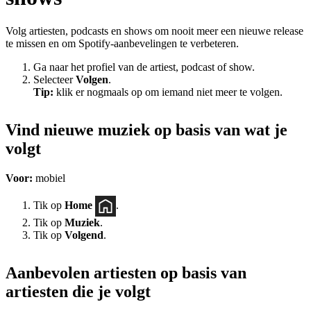
Volg artiesten, podcasts en shows om nooit meer een nieuwe release
te missen en om Spotify-aanbevelingen te verbeteren.
Ga naar het profiel van de artiest, podcast of show.
Selecteer
Volgen
.
Tip:
klik er nogmaals op om iemand niet meer te volgen.
Vind nieuwe muziek op basis van wat je
volgt
Voor:
mobiel
Tik op
Home
.
Tik op
Muziek
.
Tik op
Volgend
.
Aanbevolen artiesten op basis van
artiesten die je volgt