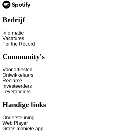
Bedrijf
Informatie
Vacatures
For the Record
Community's
Voor artiesten
Ontwikkelaars
Reclame
Investeerders
Leveranciers
Handige links
Ondersteuning
Web Player
Gratis mobiele app