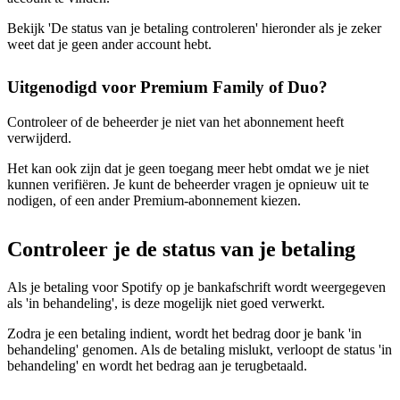
Bekijk 'De status van je betaling controleren' hieronder als je zeker
weet dat je geen ander account hebt.
Uitgenodigd voor Premium Family of Duo?
Controleer of de beheerder je niet van het abonnement heeft
verwijderd.
Het kan ook zijn dat je geen toegang meer hebt omdat we je niet
kunnen verifiëren. Je kunt de beheerder vragen je opnieuw uit te
nodigen, of een ander Premium-abonnement kiezen.
Controleer je de status van je betaling
Als je betaling voor Spotify op je bankafschrift wordt weergegeven
als 'in behandeling', is deze mogelijk niet goed verwerkt.
Zodra je een betaling indient, wordt het bedrag door je bank 'in
behandeling' genomen. Als de betaling mislukt, verloopt de status 'in
behandeling' en wordt het bedrag aan je terugbetaald.