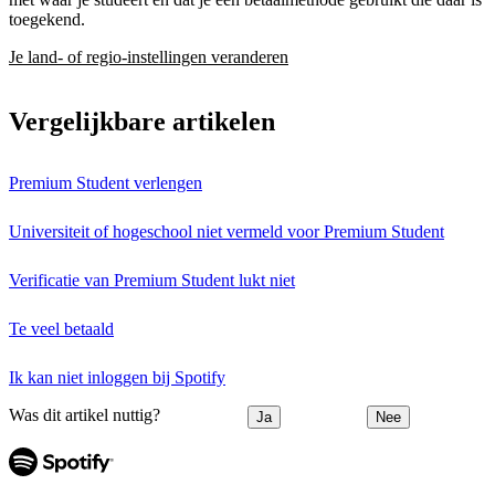
toegekend.
Je land- of regio-instellingen veranderen
Vergelijkbare artikelen
Premium Student verlengen
Universiteit of hogeschool niet vermeld voor Premium Student
Verificatie van Premium Student lukt niet
Te veel betaald
Ik kan niet inloggen bij Spotify
Was dit artikel nuttig?
Ja
Nee