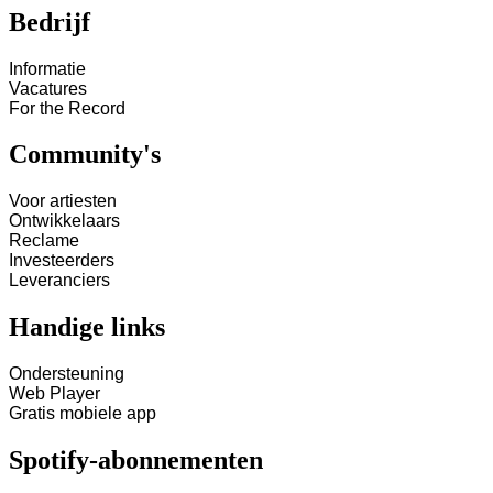
Bedrijf
Informatie
Vacatures
For the Record
Community's
Voor artiesten
Ontwikkelaars
Reclame
Investeerders
Leveranciers
Handige links
Ondersteuning
Web Player
Gratis mobiele app
Spotify-abonnementen