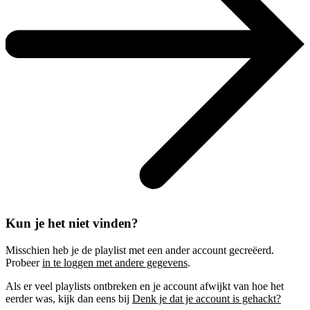
Kun je het niet vinden?
Misschien heb je de playlist met een ander account gecreëerd.
Probeer
in te loggen met andere gegevens
.
Als er veel playlists ontbreken en je account afwijkt van hoe het
eerder was, kijk dan eens bij
Denk je dat je account is gehackt?