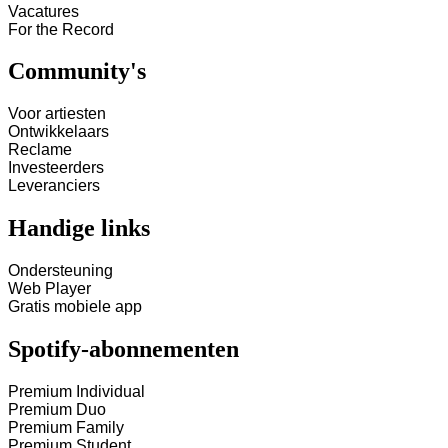
Vacatures
For the Record
Community's
Voor artiesten
Ontwikkelaars
Reclame
Investeerders
Leveranciers
Handige links
Ondersteuning
Web Player
Gratis mobiele app
Spotify-abonnementen
Premium Individual
Premium Duo
Premium Family
Premium Student