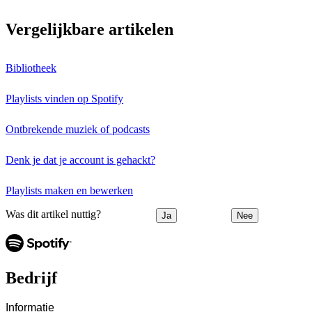
Vergelijkbare artikelen
Bibliotheek
Playlists vinden op Spotify
Ontbrekende muziek of podcasts
Denk je dat je account is gehackt?
Playlists maken en bewerken
Was dit artikel nuttig?
Ja
Nee
Bedrijf
Informatie