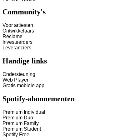
Community's
Voor artiesten
Ontwikkelaars
Reclame
Investeerders
Leveranciers
Handige links
Ondersteuning
Web Player
Gratis mobiele app
Spotify-abonnementen
Premium Individual
Premium Duo
Premium Family
Premium Student
Spotify Free