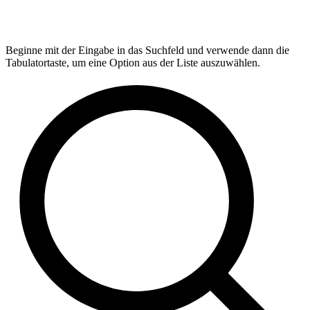
Beginne mit der Eingabe in das Suchfeld und verwende dann die
Tabulatortaste, um eine Option aus der Liste auszuwählen.