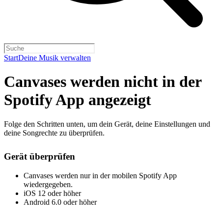
Start
Deine Musik verwalten
Canvases werden nicht in der
Spotify App angezeigt
Folge den Schritten unten, um dein Gerät, deine Einstellungen und
deine Songrechte zu überprüfen.
Gerät überprüfen
Canvases werden nur in der mobilen Spotify App
wiedergegeben.
iOS 12 oder höher
Android 6.0 oder höher