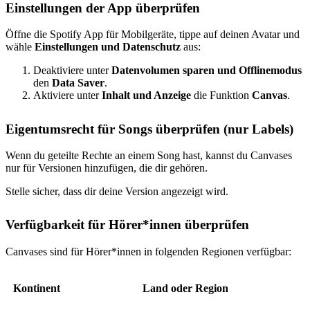
Einstellungen der App überprüfen
Öffne die Spotify App für Mobilgeräte, tippe auf deinen Avatar und
wähle
Einstellungen und Datenschutz
aus:
Deaktiviere unter
Datenvolumen sparen und Offlinemodus
den
Data Saver
.
Aktiviere unter
Inhalt und Anzeige
die Funktion
Canvas
.
Eigentumsrecht für Songs überprüfen (nur Labels)
Wenn du geteilte Rechte an einem Song hast, kannst du Canvases
nur für Versionen hinzufügen, die dir gehören.
Stelle sicher, dass dir deine Version angezeigt wird.
Verfügbarkeit für Hörer*innen überprüfen
Canvases sind für Hörer*innen in folgenden Regionen verfügbar:
Kontinent
Land oder Region