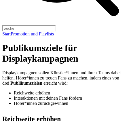
Start
Promotion und Playlists
Publikumsziele für
Displaykampagnen
Displaykampagnen sollen Künstler*innen und ihren Teams dabei
helfen, Hörer*innen zu treuen Fans zu machen, indem eines von
drei
Publikumszielen
erreicht wird:
Reichweite erhöhen
Interaktionen mit deinen Fans fördern
Hörer*innen zurückgewinnen
Reichweite erhöhen