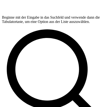
Beginne mit der Eingabe in das Suchfeld und verwende dann die
Tabulatortaste, um eine Option aus der Liste auszuwählen.