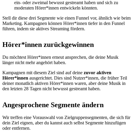
ein- oder zweimal bewusst gestreamt haben und sich zu
moderaten Hörer*innen entwickeln könnten.
Stell dir diese drei Segmente wie einen Funnel vor, ähnlich wie beim
Marketing. Kampagnen können Hörer*innen tiefer in den Funnel
führen, indem sie aktives Streaming fördern.
Hörer*innen zurückgewinnen
Du möchtest Hörer*innen erneut ansprechen, die deine Musik
länger nicht mehr angehört haben.
Kampagnen mit diesem Ziel sind auf deine
zuvor aktiven
Hörer*innen
ausgerichtet. Dies sind Nutzer*innen, die früher Teil
deiner monatlich aktiven Hörer*innen waren, aber deine Musik in
den letzten 28 Tagen nicht bewusst gestreamt haben.
Angesprochene Segmente ändern
Wir treffen eine Vorauswahl von Zielgruppensegmenten, die sich für
dein Ziel eignen, aber du kannst auch selbst Segmente hinzufügen
oder entfernen.