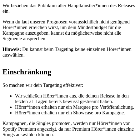
Wir beziehen das Publikum aller Hauptkünstler*innen des Releases
ein.
Wenn du laut unseren Prognosen voraussichtlich nicht genügend
Hörer*innen erreichen wirst, um dein Mindestbudget für die
Kampagne auszugeben, kannst du möglicherweise nicht alle
Segmente ansprechen.
Hinweis:
Du kannst beim Targeting keine einzelnen Hörer*innen
auswählen.
Einschränkung
So machen wir dein Targeting effektiver:
Wir schließen Hörer*innen aus, die deinen Release in den
letzten 21 Tagen bereits bewusst gestreamt haben.
Hörer*innen erhalten nur ein Marquee pro Veröffentlichung.
Hörer*innen erhalten nur ein Showcase pro Kampagne.
Kampagnen, die Singles promoten, werden nur Hörer*innen von
Spotify Premium angezeigt, da nur Premium Hörer*innen einzelne
Songs auswählen können.