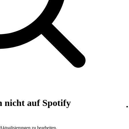
nicht auf Spotify
ktualisierungen zu bearbeiten.