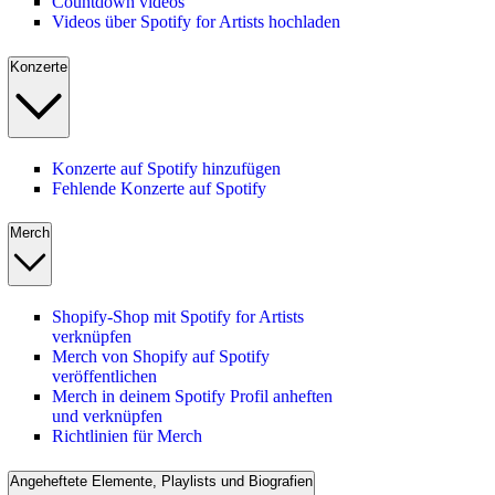
Countdown videos
Videos über Spotify for Artists hochladen
Konzerte
Konzerte auf Spotify hinzufügen
Fehlende Konzerte auf Spotify
Merch
Shopify-Shop mit Spotify for Artists
verknüpfen
Merch von Shopify auf Spotify
veröffentlichen
Merch in deinem Spotify Profil anheften
und verknüpfen
Richtlinien für Merch
Angeheftete Elemente, Playlists und Biografien