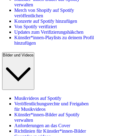
verwalten
Merch von Shopify auf Spotify
veröffentlichen
Konzerte auf Spotify hinzufügen
Von Spotify verifiziert
Updates zum Verifizierungshäkchen
Künstler*innen-Playlists zu deinem Profil
hinzufügen
Bilder und Videos
Musikvideos auf Spotify
Veröffentlichungsrechte und Freigaben
für Musikvideos
Künstler*innen-Bilder auf Spotify
verwalten
Anforderungen an das Cover
Richtlinien für Künstler*innen-Bilder