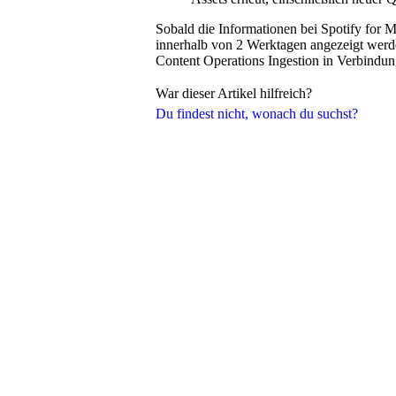
Sobald die Informationen bei Spotify for Mu
innerhalb von 2 Werktagen angezeigt werden
Content Operations Ingestion in Verbindun
War dieser Artikel hilfreich?
Du findest nicht, wonach du suchst?