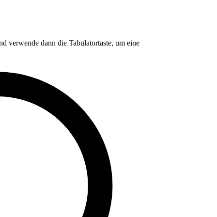
nd verwende dann die Tabulatortaste, um eine