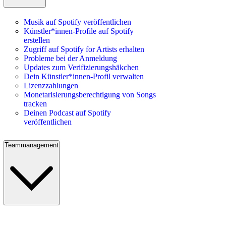
Musik auf Spotify veröffentlichen
Künstler*innen-Profile auf Spotify
erstellen
Zugriff auf Spotify for Artists erhalten
Probleme bei der Anmeldung
Updates zum Verifizierungshäkchen
Dein Künstler*innen-Profil verwalten
Lizenzzahlungen
Monetarisierungsberechtigung von Songs
tracken
Deinen Podcast auf Spotify
veröffentlichen
Teammanagement