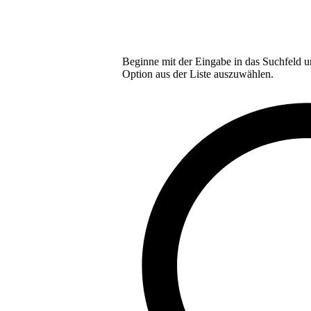
Beginne mit der Eingabe in das Suchfeld u
Option aus der Liste auszuwählen.