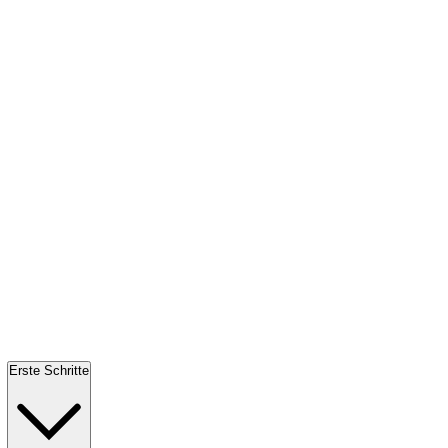
Erste Schritte