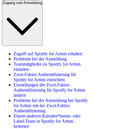
Zugang und Anmeldung
Zugriff auf Spotify for Artists erhalten
Probleme bei der Anmeldung
Teammitglieder zu Spotify for Artists
einladen
Zwei-Faktor-Authentifizierung für
Spotify for Artists einrichten
Einstellungen der Zwei-Faktor-
Authentifizierung für Spotify for Artists
ändern
Probleme bei der Anmeldung bei Spotify
for Artists mit der Zwei-Faktor-
Authentifizierung
Einem anderen Künstler*innen- oder
Label-Team in Spotify for Artists
beitreten