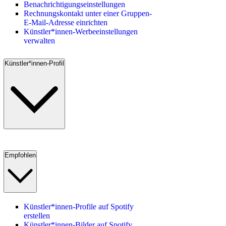
Benachrichtigungseinstellungen
Rechnungskontakt unter einer Gruppen-
E-Mail-Adresse einrichten
Künstler*innen-Werbeeinstellungen
verwalten
Künstler*innen-Profil
Empfohlen
Künstler*innen-Profile auf Spotify
erstellen
Künstler*innen-Bilder auf Spotify