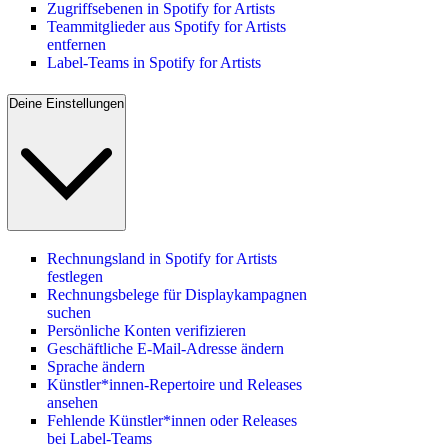
Zugriffsebenen in Spotify for Artists
Teammitglieder aus Spotify for Artists
entfernen
Label-Teams in Spotify for Artists
Deine Einstellungen
Rechnungsland in Spotify for Artists
festlegen
Rechnungsbelege für Displaykampagnen
suchen
Persönliche Konten verifizieren
Geschäftliche E-Mail-Adresse ändern
Sprache ändern
Künstler*innen-Repertoire und Releases
ansehen
Fehlende Künstler*innen oder Releases
bei Label-Teams