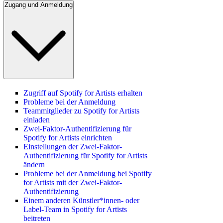
Zugang und Anmeldung
Zugriff auf Spotify for Artists erhalten
Probleme bei der Anmeldung
Teammitglieder zu Spotify for Artists
einladen
Zwei-Faktor-Authentifizierung für
Spotify for Artists einrichten
Einstellungen der Zwei-Faktor-
Authentifizierung für Spotify for Artists
ändern
Probleme bei der Anmeldung bei Spotify
for Artists mit der Zwei-Faktor-
Authentifizierung
Einem anderen Künstler*innen- oder
Label-Team in Spotify for Artists
beitreten