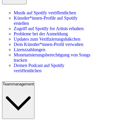
Musik auf Spotify veröffentlichen
Künstler*innen-Profile auf Spotify
erstellen
Zugriff auf Spotify for Artists erhalten
Probleme bei der Anmeldung
Updates zum Verifizierungshäkchen
Dein Künstler*innen-Profil verwalten
Lizenzzahlungen
Monetarisierungsberechtigung von Songs
tracken
Deinen Podcast auf Spotify
veröffentlichen
Teammanagement