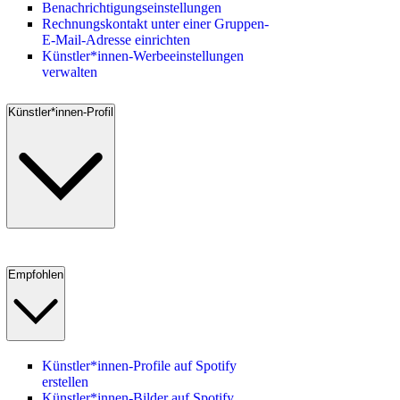
Benachrichtigungseinstellungen
Rechnungskontakt unter einer Gruppen-
E-Mail-Adresse einrichten
Künstler*innen-Werbeeinstellungen
verwalten
Künstler*innen-Profil
Empfohlen
Künstler*innen-Profile auf Spotify
erstellen
Künstler*innen-Bilder auf Spotify