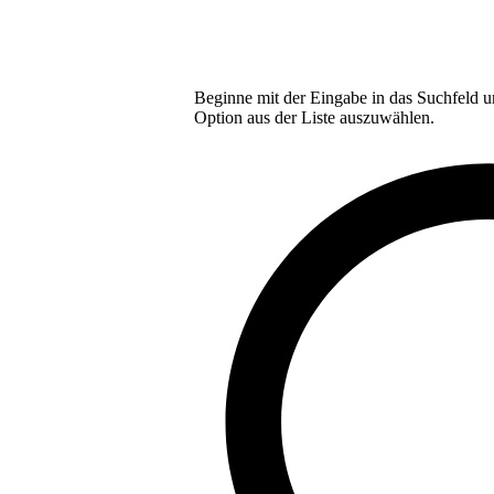
Beginne mit der Eingabe in das Suchfeld u
Option aus der Liste auszuwählen.