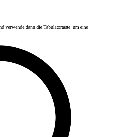
nd verwende dann die Tabulatortaste, um eine