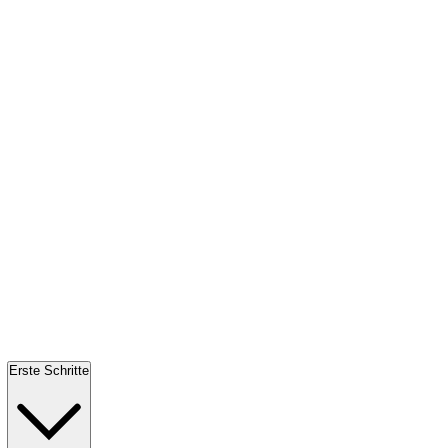
Erste Schritte