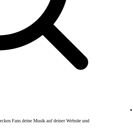
decken Fans deine Musik auf deiner Website und