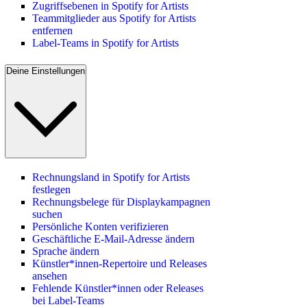
Zugriffsebenen in Spotify for Artists
Teammitglieder aus Spotify for Artists
entfernen
Label-Teams in Spotify for Artists
Deine Einstellungen
Rechnungsland in Spotify for Artists
festlegen
Rechnungsbelege für Displaykampagnen
suchen
Persönliche Konten verifizieren
Geschäftliche E-Mail-Adresse ändern
Sprache ändern
Künstler*innen-Repertoire und Releases
ansehen
Fehlende Künstler*innen oder Releases
bei Label-Teams