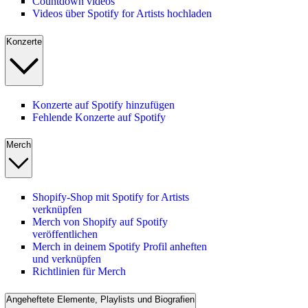
Countdown videos
Videos über Spotify for Artists hochladen
Konzerte
Konzerte auf Spotify hinzufügen
Fehlende Konzerte auf Spotify
Merch
Shopify-Shop mit Spotify for Artists
verknüpfen
Merch von Shopify auf Spotify
veröffentlichen
Merch in deinem Spotify Profil anheften
und verknüpfen
Richtlinien für Merch
Angeheftete Elemente, Playlists und Biografien