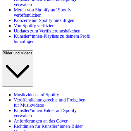
verwalten
Merch von Shopify auf Spotify
veröffentlichen
Konzerte auf Spotify hinzufügen
Von Spotify verifiziert
Updates zum Verifizierungshäkchen
Künstler*innen-Playlists zu deinem Profil
hinzufügen
Bilder und Videos
Musikvideos auf Spotify
Veröffentlichungsrechte und Freigaben
für Musikvideos
Künstler*innen-Bilder auf Spotify
verwalten
Anforderungen an das Cover
Richtlinien für Künstler*innen-Bilder