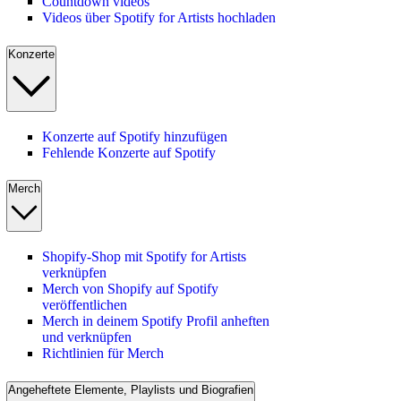
Countdown videos
Videos über Spotify for Artists hochladen
Konzerte
Konzerte auf Spotify hinzufügen
Fehlende Konzerte auf Spotify
Merch
Shopify-Shop mit Spotify for Artists
verknüpfen
Merch von Shopify auf Spotify
veröffentlichen
Merch in deinem Spotify Profil anheften
und verknüpfen
Richtlinien für Merch
Angeheftete Elemente, Playlists und Biografien