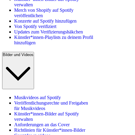
verwalten
Merch von Shopify auf Spotify
veröffentlichen
Konzerte auf Spotify hinzufügen
Von Spotify verifiziert
Updates zum Verifizierungshäkchen
Künstler*innen-Playlists zu deinem Profil
hinzufügen
Bilder und Videos
Musikvideos auf Spotify
Veröffentlichungsrechte und Freigaben
für Musikvideos
Künstler*innen-Bilder auf Spotify
verwalten
Anforderungen an das Cover
Richtlinien für Künstler*innen-Bilder