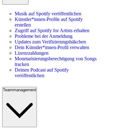
Musik auf Spotify veröffentlichen
Künstler*innen-Profile auf Spotify
erstellen
Zugriff auf Spotify for Artists erhalten
Probleme bei der Anmeldung
Updates zum Verifizierungshäkchen
Dein Künstler*innen-Profil verwalten
Lizenzzahlungen
Monetarisierungsberechtigung von Songs
tracken
Deinen Podcast auf Spotify
veröffentlichen
Teammanagement