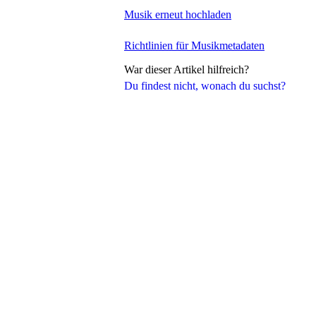
Musik erneut hochladen
Richtlinien für Musikmetadaten
War dieser Artikel hilfreich?
Du findest nicht, wonach du suchst?