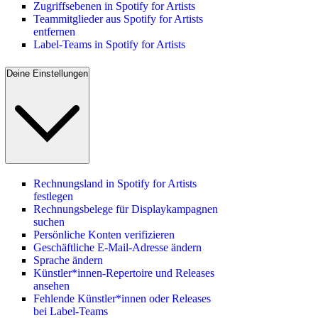
Zugriffsebenen in Spotify for Artists
Teammitglieder aus Spotify for Artists
entfernen
Label-Teams in Spotify for Artists
Deine Einstellungen
Rechnungsland in Spotify for Artists
festlegen
Rechnungsbelege für Displaykampagnen
suchen
Persönliche Konten verifizieren
Geschäftliche E-Mail-Adresse ändern
Sprache ändern
Künstler*innen-Repertoire und Releases
ansehen
Fehlende Künstler*innen oder Releases
bei Label-Teams