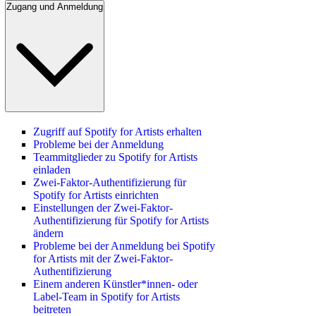
Zugang und Anmeldung
Zugriff auf Spotify for Artists erhalten
Probleme bei der Anmeldung
Teammitglieder zu Spotify for Artists
einladen
Zwei-Faktor-Authentifizierung für
Spotify for Artists einrichten
Einstellungen der Zwei-Faktor-
Authentifizierung für Spotify for Artists
ändern
Probleme bei der Anmeldung bei Spotify
for Artists mit der Zwei-Faktor-
Authentifizierung
Einem anderen Künstler*innen- oder
Label-Team in Spotify for Artists
beitreten