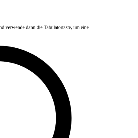
nd verwende dann die Tabulatortaste, um eine