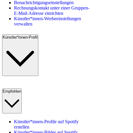
Benachrichtigungseinstellungen
Rechnungskontakt unter einer Gruppen-
E-Mail-Adresse einrichten
Künstler*innen-Werbeeinstellungen
verwalten
Künstler*innen-Profil
Empfohlen
Künstler*innen-Profile auf Spotify
erstellen
Künstler*innen-Bilder auf Spotify