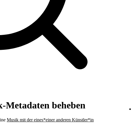
k-Metadaten beheben
eine
Musik mit der eines*einer anderen Künstler*in