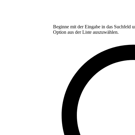
Beginne mit der Eingabe in das Suchfeld u
Option aus der Liste auszuwählen.