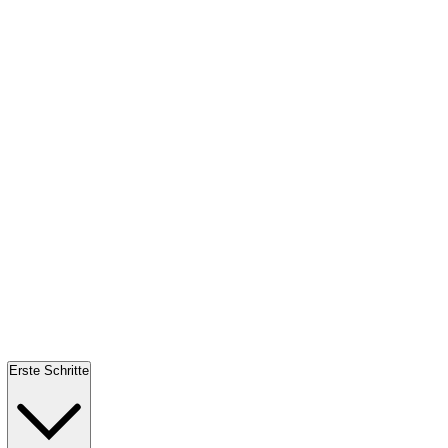
Erste Schritte