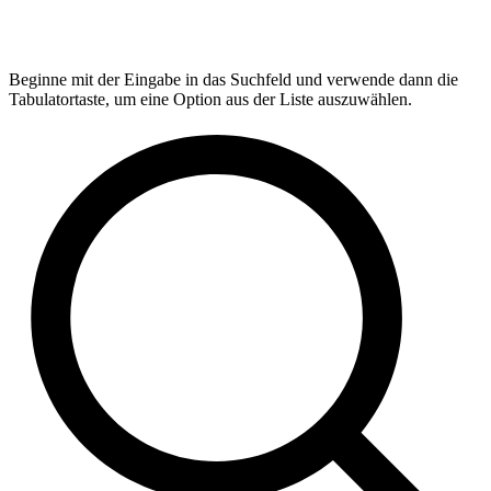
Beginne mit der Eingabe in das Suchfeld und verwende dann die
Tabulatortaste, um eine Option aus der Liste auszuwählen.