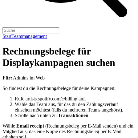
Start
Teammanagement
Rechnungsbelege für
Displaykampagnen suchen
Für:
Admins im Web
So findest du die Rechnungsbelege für deine Kampagnen:
Rufe
artists.spotify.com/c/billing
auf.
Wähle das Team aus, für das du den Zahlungsverlauf
einsehen möchtest (falls du mehreren Teams angehörst).
Scrolle nach unten zu
Transaktionen
.
Wähle
Email receipt
(Rechnungsbeleg per E-Mail senden) und ein
Mitglied aus, das eine Kopie des Rechnungsbeleg per E-Mail
erhalten soll.