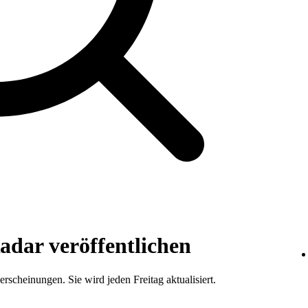
adar veröffentlichen
erscheinungen. Sie wird jeden Freitag aktualisiert.