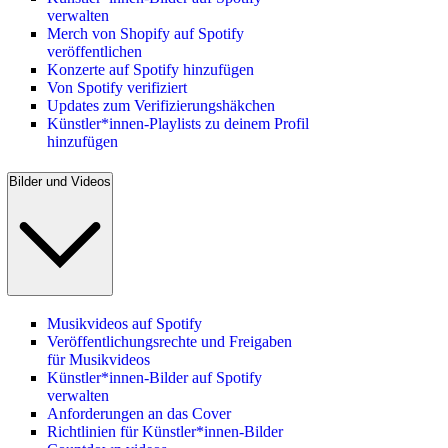
verwalten
Merch von Shopify auf Spotify
veröffentlichen
Konzerte auf Spotify hinzufügen
Von Spotify verifiziert
Updates zum Verifizierungshäkchen
Künstler*innen-Playlists zu deinem Profil
hinzufügen
Bilder und Videos
Musikvideos auf Spotify
Veröffentlichungsrechte und Freigaben
für Musikvideos
Künstler*innen-Bilder auf Spotify
verwalten
Anforderungen an das Cover
Richtlinien für Künstler*innen-Bilder