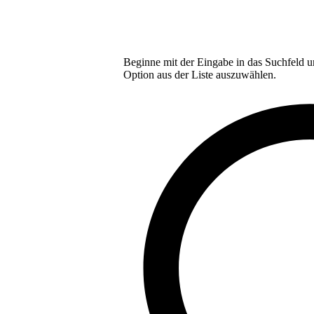
Beginne mit der Eingabe in das Suchfeld u
Option aus der Liste auszuwählen.