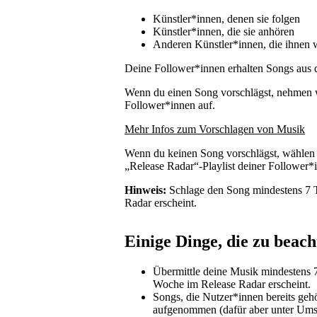
Künstler*innen, denen sie folgen
Künstler*innen, die sie anhören
Anderen Künstler*innen, die ihnen 
Deine Follower*innen erhalten Songs aus 
Wenn du einen Song vorschlägst, nehmen wi
Follower*innen auf.
Mehr Infos zum Vorschlagen von Musik
Wenn du keinen Song vorschlägst, wählen w
„Release Radar“-Playlist deiner Followe
Hinweis:
Schlage den Song mindestens 7 T
Radar erscheint.
Einige Dinge, die zu beach
Übermittle deine Musik mindestens 7
Woche im Release Radar erscheint.
Songs, die Nutzer*innen bereits geh
aufgenommen (dafür aber unter Ums