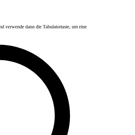
nd verwende dann die Tabulatortaste, um eine