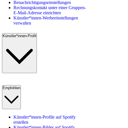
Benachrichtigungseinstellungen
Rechnungskontakt unter einer Gruppen-
E-Mail-Adresse einrichten
Künstler*innen-Werbeeinstellungen
verwalten
Künstler*innen-Profil
Empfohlen
Künstler*innen-Profile auf Spotify
erstellen
Künstler*innen-Bilder auf Spotify