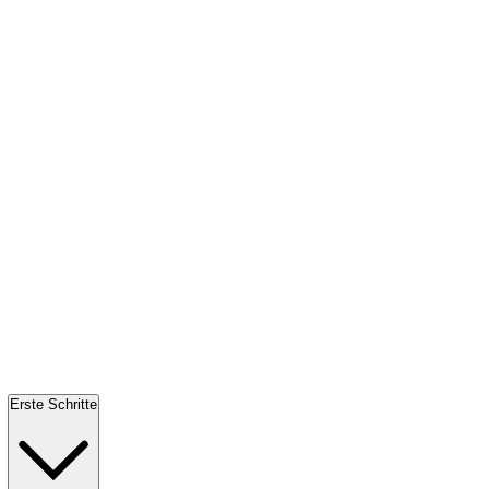
Erste Schritte