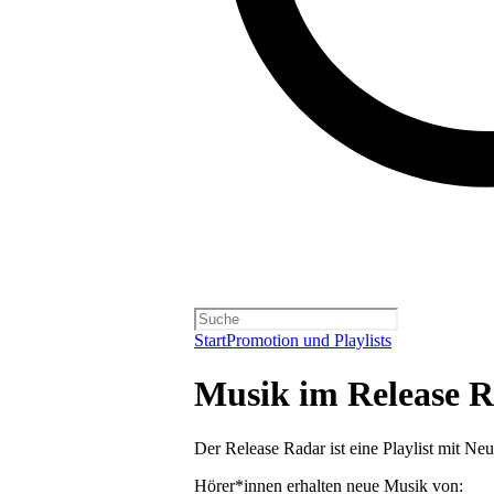
Start
Promotion und Playlists
Musik im Release R
Der Release Radar ist eine Playlist mit Neu
Hörer*innen erhalten neue Musik von: