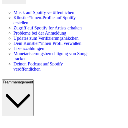
Musik auf Spotify veröffentlichen
Künstler*innen-Profile auf Spotify
erstellen
Zugriff auf Spotify for Artists erhalten
Probleme bei der Anmeldung
Updates zum Verifizierungshäkchen
Dein Künstler*innen-Profil verwalten
Lizenzzahlungen
Monetarisierungsberechtigung von Songs
tracken
Deinen Podcast auf Spotify
veröffentlichen
Teammanagement