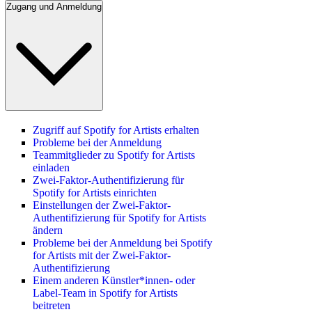
Zugang und Anmeldung
Zugriff auf Spotify for Artists erhalten
Probleme bei der Anmeldung
Teammitglieder zu Spotify for Artists
einladen
Zwei-Faktor-Authentifizierung für
Spotify for Artists einrichten
Einstellungen der Zwei-Faktor-
Authentifizierung für Spotify for Artists
ändern
Probleme bei der Anmeldung bei Spotify
for Artists mit der Zwei-Faktor-
Authentifizierung
Einem anderen Künstler*innen- oder
Label-Team in Spotify for Artists
beitreten