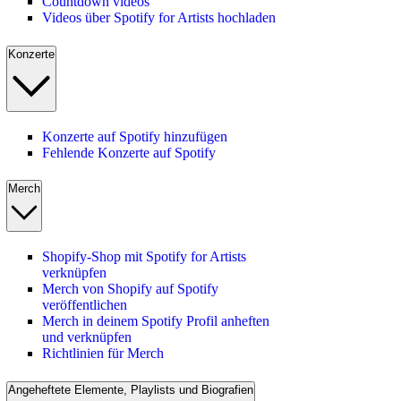
Countdown videos
Videos über Spotify for Artists hochladen
Konzerte
Konzerte auf Spotify hinzufügen
Fehlende Konzerte auf Spotify
Merch
Shopify-Shop mit Spotify for Artists
verknüpfen
Merch von Shopify auf Spotify
veröffentlichen
Merch in deinem Spotify Profil anheften
und verknüpfen
Richtlinien für Merch
Angeheftete Elemente, Playlists und Biografien