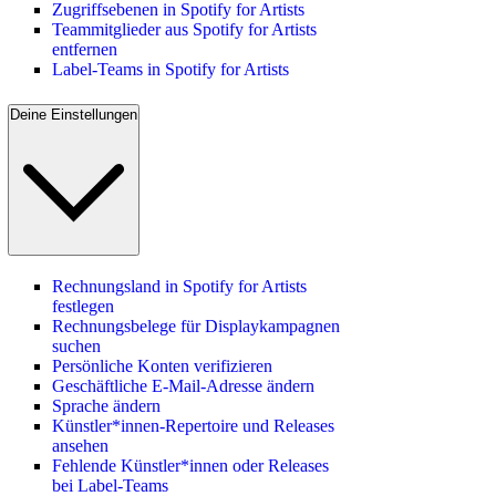
Zugriffsebenen in Spotify for Artists
Teammitglieder aus Spotify for Artists
entfernen
Label-Teams in Spotify for Artists
Deine Einstellungen
Rechnungsland in Spotify for Artists
festlegen
Rechnungsbelege für Displaykampagnen
suchen
Persönliche Konten verifizieren
Geschäftliche E-Mail-Adresse ändern
Sprache ändern
Künstler*innen-Repertoire und Releases
ansehen
Fehlende Künstler*innen oder Releases
bei Label-Teams