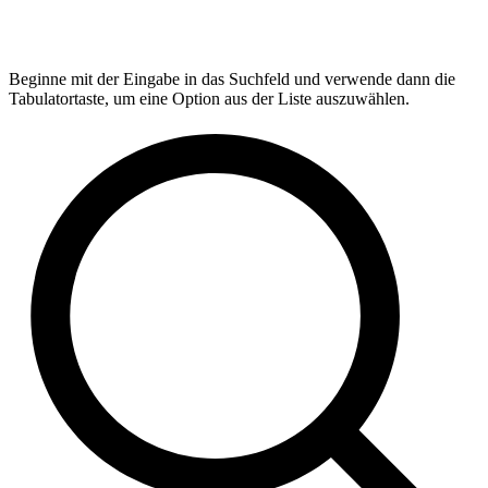
Beginne mit der Eingabe in das Suchfeld und verwende dann die
Tabulatortaste, um eine Option aus der Liste auszuwählen.