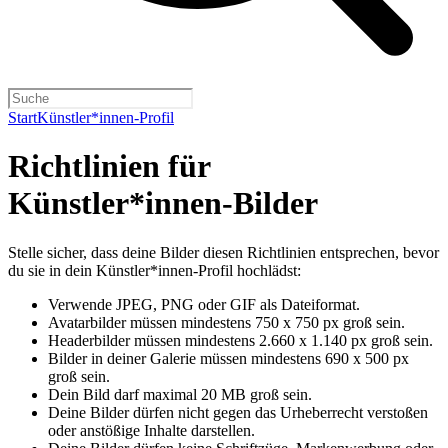
Start
Künstler*innen-Profil
Richtlinien für
Künstler*innen-Bilder
Stelle sicher, dass deine Bilder diesen Richtlinien entsprechen, bevor
du sie in dein Künstler*innen-Profil hochlädst:
Verwende JPEG, PNG oder GIF als Dateiformat.
Avatarbilder müssen mindestens 750 x 750 px groß sein.
Headerbilder müssen mindestens 2.660 x 1.140 px groß sein.
Bilder in deiner Galerie müssen mindestens 690 x 500 px
groß sein.
Dein Bild darf maximal 20 MB groß sein.
Deine Bilder dürfen nicht gegen das Urheberrecht verstoßen
oder anstößige Inhalte darstellen.