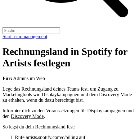
Start
Teammanagement
Rechnungsland in Spotify for
Artists festlegen
Für:
Admins im Web
Lege das Rechnungsland deines Teams fest, um Zugang zu
Marketingtools wie Displaykampagnen und dem Discovery Mode
zu erhalten, wenn du dazu berechtigt bist.
Informier dich zu den Voraussetzungen für Displaykampagnen und
den
Discovery Mode
.
So legst du dein Rechnungsland fest:
Rufe
artists.spotify.com/c/billing
auf.