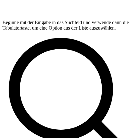
Beginne mit der Eingabe in das Suchfeld und verwende dann die
Tabulatortaste, um eine Option aus der Liste auszuwählen.