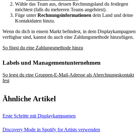
Wähle das Team aus, dessen Rechnungsland du festlegen
möchtest (falls du mehreren Teams angehörst).
Füge unter
Rechnungsinformationen
dein Land und deine
Kontaktdaten hinzu.
Wenn du dich in einem Markt befindest, in dem Displaykampagnen
verfügbar sind, kannst du auch eine Zahlungsmethode hinzufügen.
So fügst du eine Zahlungsmethode hinzu
Labels und Managementunternehmen
So legst du eine Gruppen-E-Mail-Adresse als Abrechnungskontakt
fest
Ähnliche Artikel
Erste Schritte mit Displaykampagnen
Discovery Mode in Spotify for Artists verwenden