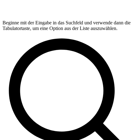
Beginne mit der Eingabe in das Suchfeld und verwende dann die
Tabulatortaste, um eine Option aus der Liste auszuwählen.