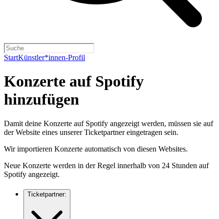
Start
Künstler*innen-Profil
Konzerte auf Spotify
hinzufügen
Damit deine Konzerte auf Spotify angezeigt werden, müssen sie auf
der Website eines unserer Ticketpartner eingetragen sein.
Wir importieren Konzerte automatisch von diesen Websites.
Neue Konzerte werden in der Regel innerhalb von 24 Stunden auf
Spotify angezeigt.
Ticketpartner: