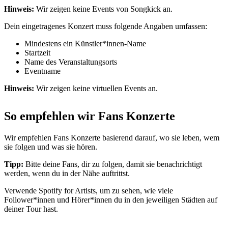
Hinweis:
Wir zeigen keine Events von Songkick an.
Dein eingetragenes Konzert muss folgende Angaben umfassen:
Mindestens ein Künstler*innen-Name
Startzeit
Name des Veranstaltungsorts
Eventname
Hinweis:
Wir zeigen keine virtuellen Events an.
So empfehlen wir Fans Konzerte
Wir empfehlen Fans Konzerte basierend darauf, wo sie leben, wem
sie folgen und was sie hören.
Tipp:
Bitte deine Fans, dir zu folgen, damit sie benachrichtigt
werden, wenn du in der Nähe auftrittst.
Verwende Spotify for Artists, um zu sehen, wie viele
Follower*innen und Hörer*innen du in den jeweiligen Städten auf
deiner Tour hast.