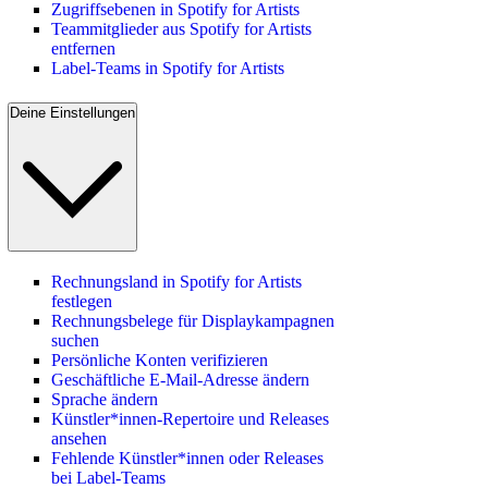
Zugriffsebenen in Spotify for Artists
Teammitglieder aus Spotify for Artists
entfernen
Label-Teams in Spotify for Artists
Deine Einstellungen
Rechnungsland in Spotify for Artists
festlegen
Rechnungsbelege für Displaykampagnen
suchen
Persönliche Konten verifizieren
Geschäftliche E-Mail-Adresse ändern
Sprache ändern
Künstler*innen-Repertoire und Releases
ansehen
Fehlende Künstler*innen oder Releases
bei Label-Teams