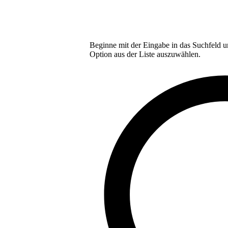
Beginne mit der Eingabe in das Suchfeld u
Option aus der Liste auszuwählen.