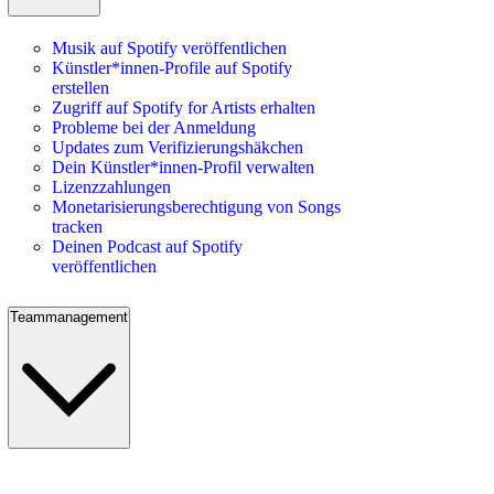
Musik auf Spotify veröffentlichen
Künstler*innen-Profile auf Spotify
erstellen
Zugriff auf Spotify for Artists erhalten
Probleme bei der Anmeldung
Updates zum Verifizierungshäkchen
Dein Künstler*innen-Profil verwalten
Lizenzzahlungen
Monetarisierungsberechtigung von Songs
tracken
Deinen Podcast auf Spotify
veröffentlichen
Teammanagement