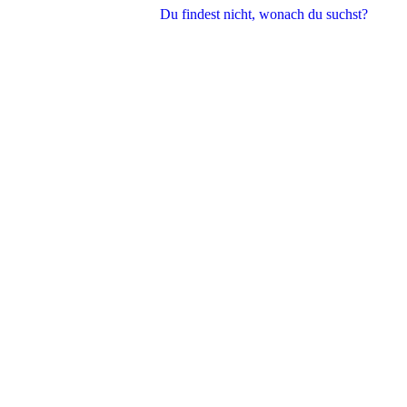
Du findest nicht, wonach du suchst?