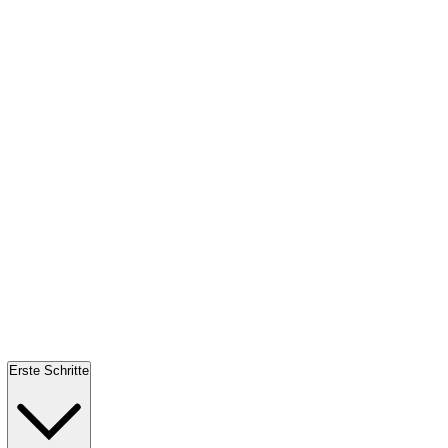
Erste Schritte