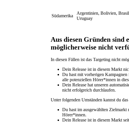
Argentinien, Bolivien, Brasi
Südamerika
Uruguay
Aus diesen Gründen sind 
möglicherweise nicht verf
In diesen Fällen ist das Targeting nicht mög
Dein Release ist in diesem Markt nic
Du hast mit vorherigen Kampagnen fü
alle potenziellen Hörer*innen in die
Dein Release hat unseren automatisi
nicht erfolgreich durchlaufen.
Unter folgenden Umständen kannst du das
Du hast im ausgewählten Zielmarkt n
Hörer*innen.
Dein Release ist in diesem Markt sei