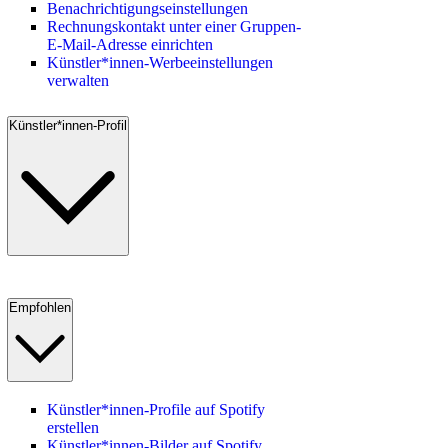
Benachrichtigungseinstellungen
Rechnungskontakt unter einer Gruppen-
E-Mail-Adresse einrichten
Künstler*innen-Werbeeinstellungen
verwalten
Künstler*innen-Profil
Empfohlen
Künstler*innen-Profile auf Spotify
erstellen
Künstler*innen-Bilder auf Spotify