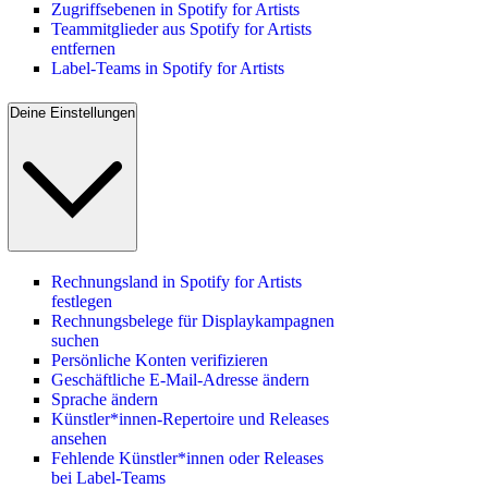
Zugriffsebenen in Spotify for Artists
Teammitglieder aus Spotify for Artists
entfernen
Label-Teams in Spotify for Artists
Deine Einstellungen
Rechnungsland in Spotify for Artists
festlegen
Rechnungsbelege für Displaykampagnen
suchen
Persönliche Konten verifizieren
Geschäftliche E-Mail-Adresse ändern
Sprache ändern
Künstler*innen-Repertoire und Releases
ansehen
Fehlende Künstler*innen oder Releases
bei Label-Teams