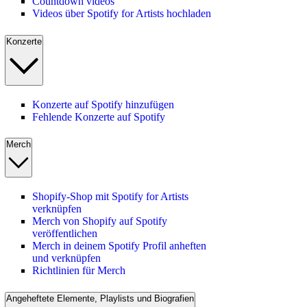
Countdown videos
Videos über Spotify for Artists hochladen
Konzerte
Konzerte auf Spotify hinzufügen
Fehlende Konzerte auf Spotify
Merch
Shopify-Shop mit Spotify for Artists
verknüpfen
Merch von Shopify auf Spotify
veröffentlichen
Merch in deinem Spotify Profil anheften
und verknüpfen
Richtlinien für Merch
Angeheftete Elemente, Playlists und Biografien