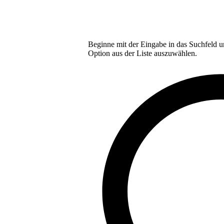
Beginne mit der Eingabe in das Suchfeld u
Option aus der Liste auszuwählen.