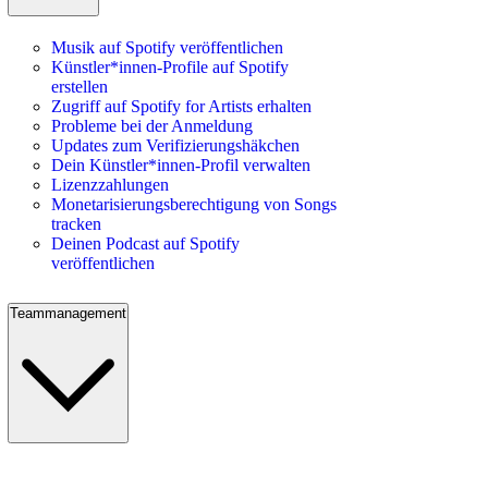
Musik auf Spotify veröffentlichen
Künstler*innen-Profile auf Spotify
erstellen
Zugriff auf Spotify for Artists erhalten
Probleme bei der Anmeldung
Updates zum Verifizierungshäkchen
Dein Künstler*innen-Profil verwalten
Lizenzzahlungen
Monetarisierungsberechtigung von Songs
tracken
Deinen Podcast auf Spotify
veröffentlichen
Teammanagement