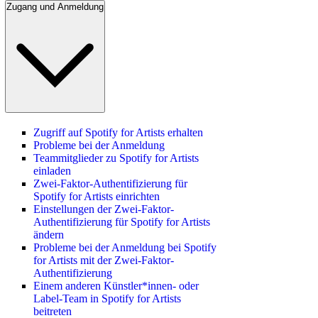
Zugang und Anmeldung
Zugriff auf Spotify for Artists erhalten
Probleme bei der Anmeldung
Teammitglieder zu Spotify for Artists
einladen
Zwei-Faktor-Authentifizierung für
Spotify for Artists einrichten
Einstellungen der Zwei-Faktor-
Authentifizierung für Spotify for Artists
ändern
Probleme bei der Anmeldung bei Spotify
for Artists mit der Zwei-Faktor-
Authentifizierung
Einem anderen Künstler*innen- oder
Label-Team in Spotify for Artists
beitreten