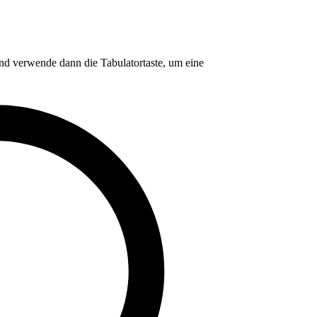
nd verwende dann die Tabulatortaste, um eine