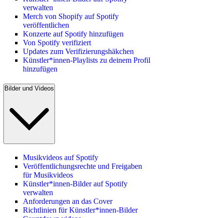
verwalten
Merch von Shopify auf Spotify
veröffentlichen
Konzerte auf Spotify hinzufügen
Von Spotify verifiziert
Updates zum Verifizierungshäkchen
Künstler*innen-Playlists zu deinem Profil
hinzufügen
Bilder und Videos
Musikvideos auf Spotify
Veröffentlichungsrechte und Freigaben
für Musikvideos
Künstler*innen-Bilder auf Spotify
verwalten
Anforderungen an das Cover
Richtlinien für Künstler*innen-Bilder