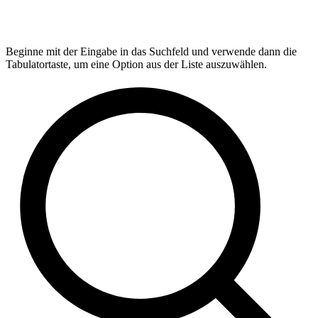
Beginne mit der Eingabe in das Suchfeld und verwende dann die
Tabulatortaste, um eine Option aus der Liste auszuwählen.