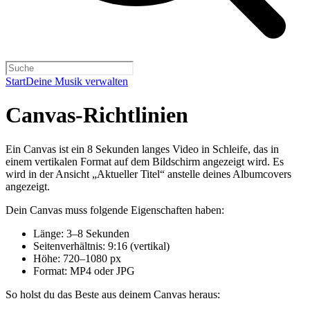
Start
Deine Musik verwalten
Canvas-Richtlinien
Ein Canvas ist ein 8 Sekunden langes Video in Schleife, das in
einem vertikalen Format auf dem Bildschirm angezeigt wird. Es
wird in der Ansicht „Aktueller Titel“ anstelle deines Albumcovers
angezeigt.
Dein Canvas muss folgende Eigenschaften haben:
Länge: 3–8 Sekunden
Seitenverhältnis: 9:16 (vertikal)
Höhe: 720–1080 px
Format: MP4 oder JPG
So holst du das Beste aus deinem Canvas heraus: