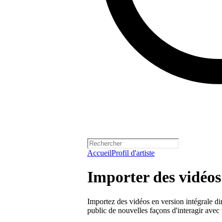
Accueil
Profil d'artiste
Importer des vidéos 
Importez des vidéos en version intégrale dir
public de nouvelles façons d'interagir avec