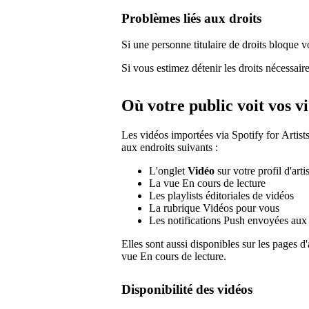
Problèmes liés aux droits
Si une personne titulaire de droits bloque 
Si vous estimez détenir les droits nécessair
Où votre public voit vos v
Les vidéos importées via Spotify for Artist
aux endroits suivants :
L'onglet
Vidéo
sur votre profil d'arti
La vue En cours de lecture
Les playlists éditoriales de vidéos
La rubrique Vidéos pour vous
Les notifications Push envoyées aux
Elles sont aussi disponibles sur les pages d
vue En cours de lecture.
Disponibilité des vidéos