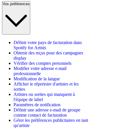
Vos préférences
Définir votre pays de facturation dans
Spotify for Artists
Obtenir des reçus pour des campagnes
display
Vérifier des comptes personnels
Modifier votre adresse e-mail
professionnelle
Modification de la langue
Afficher le répertoire d'artistes et les
sorties
Artistes ou sorties qui manquent à
l'équipe de label
Paramètres de notification
Définir une adresse e-mail de groupe
comme contact de facturation
Gérer les préférences publicitaires en tant
qu'artiste