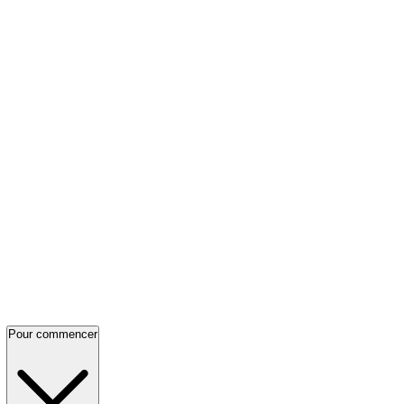
Pour commencer