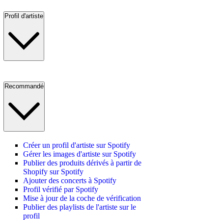
Profil d'artiste
Recommandé
Créer un profil d'artiste sur Spotify
Gérer les images d'artiste sur Spotify
Publier des produits dérivés à partir de
Shopify sur Spotify
Ajouter des concerts à Spotify
Profil vérifié par Spotify
Mise à jour de la coche de vérification
Publier des playlists de l'artiste sur le
profil