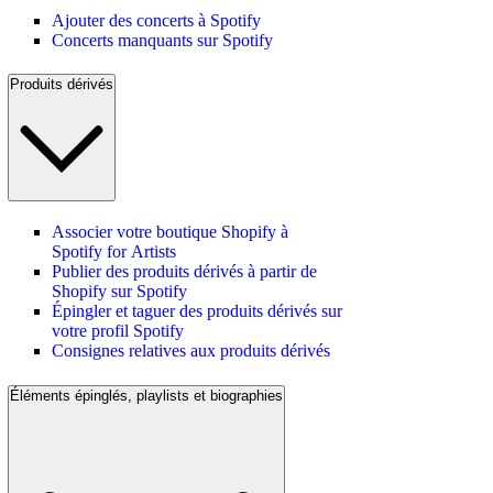
Ajouter des concerts à Spotify
Concerts manquants sur Spotify
Produits dérivés
Associer votre boutique Shopify à
Spotify for Artists
Publier des produits dérivés à partir de
Shopify sur Spotify
Épingler et taguer des produits dérivés sur
votre profil Spotify
Consignes relatives aux produits dérivés
Éléments épinglés, playlists et biographies