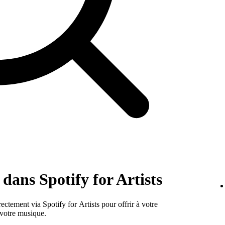
dans Spotify for Artists
ectement via Spotify for Artists pour offrir à votre
 votre musique.