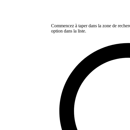
Commencez à taper dans la zone de recherch
option dans la liste.