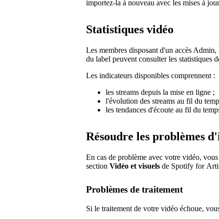
importez-la à nouveau avec les mises à jour
Statistiques vidéo
Les membres disposant d'un accès Admin, Éd
du label peuvent consulter les statistiques d
Les indicateurs disponibles comprennent :
les streams depuis la mise en ligne ;
l'évolution des streams au fil du temp
les tendances d'écoute au fil du temp
Résoudre les problèmes d'
En cas de problème avec votre vidéo, vous ve
section
Vidéo et visuels
de Spotify for Arti
Problèmes de traitement
Si le traitement de votre vidéo échoue, vous