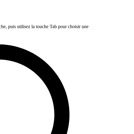
e, puis utilisez la touche Tab pour choisir une