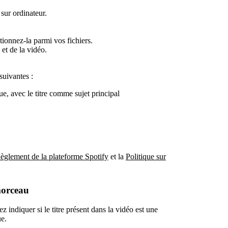
sur ordinateur.
tionnez-la parmi vos fichiers.
et de la vidéo.
suivantes :
e, avec le titre comme sujet principal
èglement de la plateforme Spotify
et la
Politique sur
morceau
 indiquer si le titre présent dans la vidéo est une
ue.