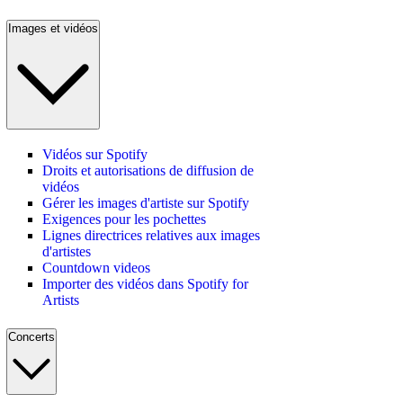
Images et vidéos
Vidéos sur Spotify
Droits et autorisations de diffusion de
vidéos
Gérer les images d'artiste sur Spotify
Exigences pour les pochettes
Lignes directrices relatives aux images
d'artistes
Countdown videos
Importer des vidéos dans Spotify for
Artists
Concerts