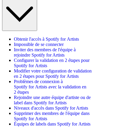
Obtenir l'accès à Spotify for Artists
Impossible de se connecter
Inviter des membres de l'équipe à
rejoindre Spotify for Artists
Configurer la validation en 2 étapes pour
Spotify for Artists
Modifier votre configuration de validation
en 2 étapes pour Spotify for Artists
Problèmes de connexion à
Spotify for Artists avec la validation en
2 étapes
Rejoindre une autre équipe d'artiste ou de
label dans Spotify for Artists
Niveaux d'accès dans Spotify for Artists
Supprimer des membres de l'équipe dans
Spotify for Artists
Équipes de labels dans Spotify for Artists