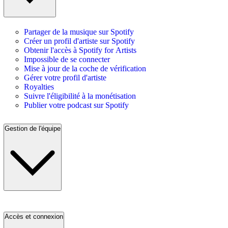
Partager de la musique sur Spotify
Créer un profil d'artiste sur Spotify
Obtenir l'accès à Spotify for Artists
Impossible de se connecter
Mise à jour de la coche de vérification
Gérer votre profil d'artiste
Royalties
Suivre l'éligibilité à la monétisation
Publier votre podcast sur Spotify
Gestion de l'équipe
Accès et connexion