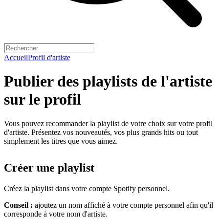
Accueil
Profil d'artiste
Publier des playlists de l'artiste
sur le profil
Vous pouvez recommander la playlist de votre choix sur votre profil
d'artiste. Présentez vos nouveautés, vos plus grands hits ou tout
simplement les titres que vous aimez.
Créer une playlist
Créez la playlist dans votre compte Spotify personnel.
Conseil :
ajoutez un nom affiché à votre compte personnel afin qu'il
corresponde à votre nom d'artiste.