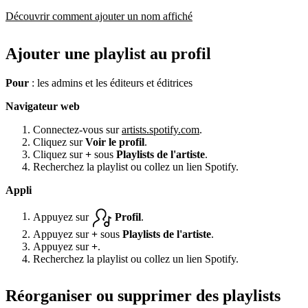
Découvrir comment ajouter un nom affiché
Ajouter une playlist au profil
Pour
: les admins et les éditeurs et éditrices
Navigateur web
Connectez-vous sur
artists.spotify.com
.
Cliquez sur
Voir le profil
.
Cliquez sur
+
sous
Playlists de l'artiste
.
Recherchez la playlist ou collez un lien Spotify.
Appli
Appuyez sur
Profil
.
Appuyez sur
+
sous
Playlists de l'artiste
.
Appuyez sur
+
.
Recherchez la playlist ou collez un lien Spotify.
Réorganiser ou supprimer des playlists