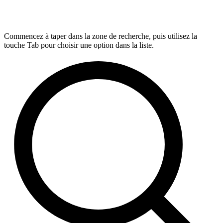
Commencez à taper dans la zone de recherche, puis utilisez la
touche Tab pour choisir une option dans la liste.