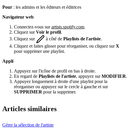
Pour
: les admins et les éditeurs et éditrices
Navigateur web
Connectez-vous sur
artists.spotify.com
.
Cliquez sur
Voir le profil
.
Cliquez sur
à côté de
Playlists de l'artiste
.
Cliquez et faites glisser pour réorganiser, ou cliquez sur
X
pour supprimer une playlist.
Appli
Appuyez sur l'icône de profil en bas à droite.
En regard de
Playlists de l'artiste
, appuyez sur
MODIFIER
.
Appuyez longuement à droite d'une playlist pour la
réorganiser ou appuyez sur le cercle à gauche et sur
SUPPRIMER
pour la supprimer.
Articles similaires
Gérer la sélection de l'artiste