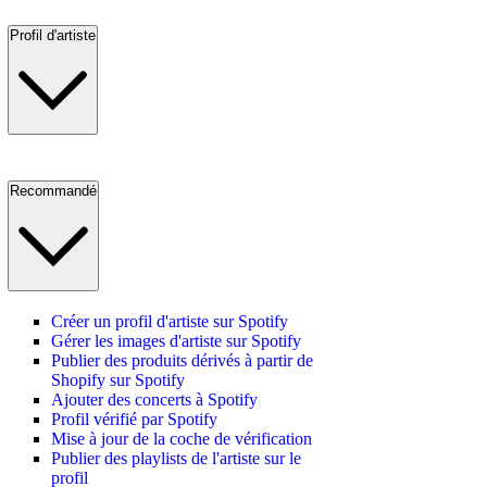
Profil d'artiste
Recommandé
Créer un profil d'artiste sur Spotify
Gérer les images d'artiste sur Spotify
Publier des produits dérivés à partir de
Shopify sur Spotify
Ajouter des concerts à Spotify
Profil vérifié par Spotify
Mise à jour de la coche de vérification
Publier des playlists de l'artiste sur le
profil