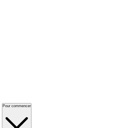
Pour commencer