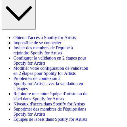
Obtenir l'accès à Spotify for Artists
Impossible de se connecter
Inviter des membres de l'équipe à
rejoindre Spotify for Artists
Configurer la validation en 2 étapes pour
Spotify for Artists
Modifier votre configuration de validation
en 2 étapes pour Spotify for Artists
Problèmes de connexion à
Spotify for Artists avec la validation en
2 étapes
Rejoindre une autre équipe d'artiste ou de
label dans Spotify for Artists
Niveaux d'accès dans Spotify for Artists
Supprimer des membres de l'équipe dans
Spotify for Artists
Équipes de labels dans Spotify for Artists