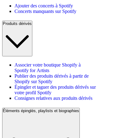
Ajouter des concerts à Spotify
Concerts manquants sur Spotify
Produits dérivés
Associer votre boutique Shopify à
Spotify for Artists
Publier des produits dérivés à partir de
Shopify sur Spotify
Épingler et taguer des produits dérivés sur
votre profil Spotify
Consignes relatives aux produits dérivés
Éléments épinglés, playlists et biographies