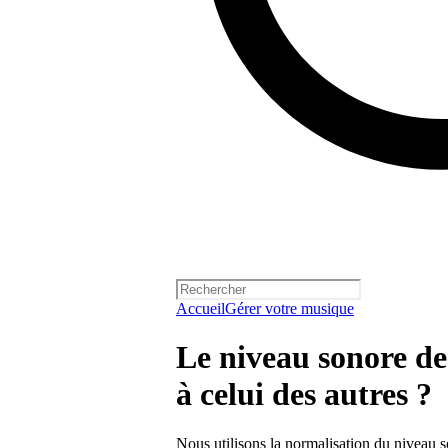
Accueil
Gérer votre musique
Le niveau sonore de 
à celui des autres ?
Nous utilisons la normalisation du niveau so