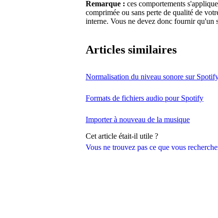
Remarque :
ces comportements s'appliquent
comprimée ou sans perte de qualité de votre
interne. Vous ne devez donc fournir qu'un s
Articles similaires
Normalisation du niveau sonore sur Spotif
Formats de fichiers audio pour Spotify
Importer à nouveau de la musique
Cet article était-il utile ?
Vous ne trouvez pas ce que vous recherche