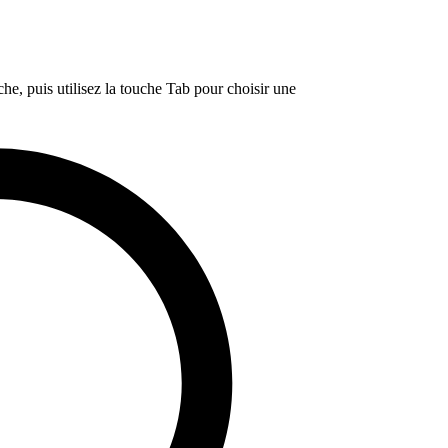
e, puis utilisez la touche Tab pour choisir une