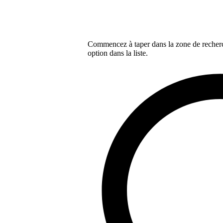
Commencez à taper dans la zone de recherch
option dans la liste.