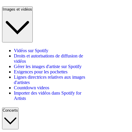
Images et vidéos
Vidéos sur Spotify
Droits et autorisations de diffusion de
vidéos
Gérer les images d'artiste sur Spotify
Exigences pour les pochettes
Lignes directrices relatives aux images
d'artistes
Countdown videos
Importer des vidéos dans Spotify for
Artists
Concerts