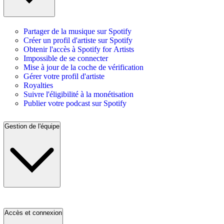
Partager de la musique sur Spotify
Créer un profil d'artiste sur Spotify
Obtenir l'accès à Spotify for Artists
Impossible de se connecter
Mise à jour de la coche de vérification
Gérer votre profil d'artiste
Royalties
Suivre l'éligibilité à la monétisation
Publier votre podcast sur Spotify
Gestion de l'équipe
Accès et connexion