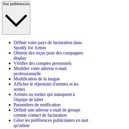
Vos préférences
Définir votre pays de facturation dans
Spotify for Artists
Obtenir des reçus pour des campagnes
display
Vérifier des comptes personnels
Modifier votre adresse e-mail
professionnelle
Modification de la langue
Afficher le répertoire d'artistes et les
sorties
Artistes ou sorties qui manquent à
l'équipe de label
Paramètres de notification
Définir une adresse e-mail de groupe
comme contact de facturation
Gérer les préférences publicitaires en tant
qu'artiste