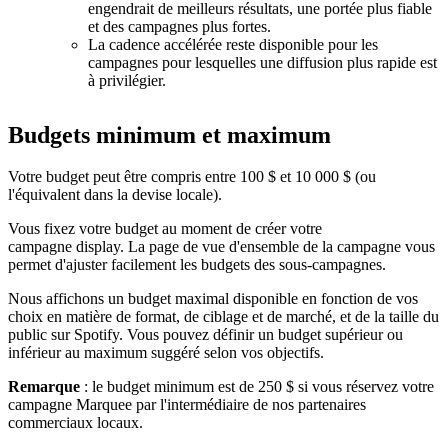
engendrait de meilleurs résultats, une portée plus fiable
et des campagnes plus fortes.
La cadence accélérée reste disponible pour les
campagnes pour lesquelles une diffusion plus rapide est
à privilégier.
Budgets minimum et maximum
Votre budget peut être compris entre 100 $ et 10 000 $ (ou
l'équivalent dans la devise locale).
Vous fixez votre budget au moment de créer votre
campagne display. La page de vue d'ensemble de la campagne vous
permet d'ajuster facilement les budgets des sous-campagnes.
Nous affichons un budget maximal disponible en fonction de vos
choix en matière de format, de ciblage et de marché, et de la taille du
public sur Spotify. Vous pouvez définir un budget supérieur ou
inférieur au maximum suggéré selon vos objectifs.
Remarque
: le budget minimum est de 250 $ si vous réservez votre
campagne Marquee par l'intermédiaire de nos partenaires
commerciaux locaux.