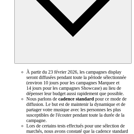
À partir du 23 février 2026, les campagnes display
seront diffusées pendant toute la période sélectionnée
(environ 10 jours pour les campagnes Marquee et
14 jours pour les campagnes Showcase) au lieu de
dépenser leur budget aussi rapidement que possible.
Nous parlons de
cadence standard
pour ce mode de
diffusion. Le but est de maintenir la dynamique et de
partager votre musique avec les personnes les plus
susceptibles de l'écouter pendant toute la durée de la
campagne.
Lors de certains tests effectués pour une sélection de
marchés, nous avons constaté que la cadence standard