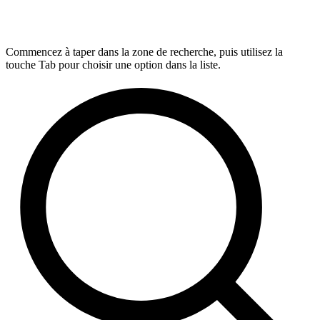
Commencez à taper dans la zone de recherche, puis utilisez la
touche Tab pour choisir une option dans la liste.