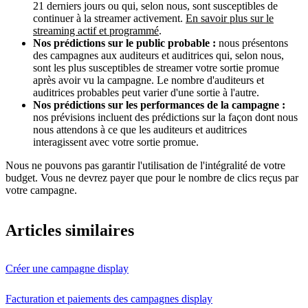
21 derniers jours ou qui, selon nous, sont susceptibles de
continuer à la streamer activement.
En savoir plus sur le
streaming actif et programmé
.
Nos prédictions sur le public probable :
nous présentons
des campagnes aux auditeurs et auditrices qui, selon nous,
sont les plus susceptibles de streamer votre sortie promue
après avoir vu la campagne. Le nombre d'auditeurs et
auditrices probables peut varier d'une sortie à l'autre.
Nos prédictions sur les performances de la campagne :
nos prévisions incluent des prédictions sur la façon dont nous
nous attendons à ce que les auditeurs et auditrices
interagissent avec votre sortie promue.
Nous ne pouvons pas garantir l'utilisation de l'intégralité de votre
budget. Vous ne devrez payer que pour le nombre de clics reçus par
votre campagne.
Articles similaires
Créer une campagne display
Facturation et paiements des campagnes display