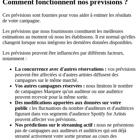
Comment fonctionnent nos prévisions ?
Ces prévisions sont fournies pour vous aider à estimer les résultats
de votre campagne.
Les prévisions que nous fournissons constituent les meilleures
estimations au moment où nous les établissons. Il est normal qu'elles
changent lorsque nous intégrons les dernières données disponibles.
Les prévisions peuvent être influencées par différents facteurs,
notamment :
La concurrence avec d'autres réservations :
vos prévisions
peuvent être affectées si d'autres artistes diffusent des
campagnes sur le même marché.
Vos autres campagnes réservées :
nous limitons le nombre
de campagnes Marquee qu'un auditeur ou une auditrice
peuvent recevoir pour la même sortie.
Des modifications apportées aux données sur votre
public :
les fluctuations du nombre d'auditeurs et d'auditrices
figurant dans vos segments d'audience Spotify for Artists
peuvent affecter vos prévisions.
Nos prédictions sur le streaming actif :
nous ne présentons
pas de campagnes aux auditeurs et auditrices qui ont déjà
streamé activement votre sortie promue au cours des