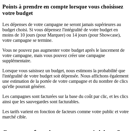
Points à prendre en compte lorsque vous choisissez
votre budget
Les dépenses de votre campagne ne seront jamais supérieures au
budget choisi. Si vous dépensez l'intégralité de votre budget en
moins de 10 jours (pour Marquee) ou 14 jours (pour Showcase),
votre campagne se termine.
Vous ne pouvez pas augmenter votre budget après le lancement de
votre campagne, mais vous pouvez créer une campagne
supplémentaire.
Lorsque vous saisissez un budget, nous estimons la probabilité que
l'intégralité de votre budget soit dépensée. Nous affichons également
une estimation de la portée de votre campagne et du nombre de clics
qu'elle pourrait générer.
Les campagnes sont facturées sur la base du coût par clic, et les clics
ainsi que les sauvegardes sont facturables.
Les tarifs varient en fonction de facteurs comme votre public et votre
marché cible.