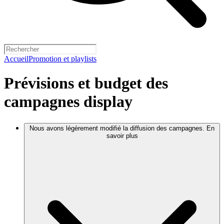
Accueil
Promotion et playlists
Prévisions et budget des
campagnes display
Nous avons légèrement modifié la diffusion des campagnes. En
savoir plus