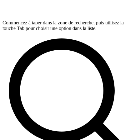
Commencez à taper dans la zone de recherche, puis utilisez la
touche Tab pour choisir une option dans la liste.