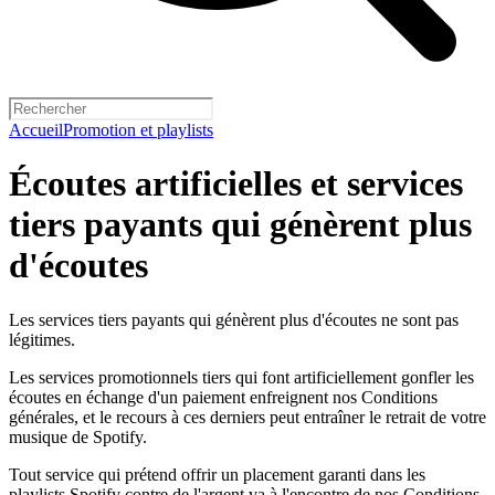
Accueil
Promotion et playlists
Écoutes artificielles et services
tiers payants qui génèrent plus
d'écoutes
Les services tiers payants qui génèrent plus d'écoutes ne sont pas
légitimes.
Les services promotionnels tiers qui font artificiellement gonfler les
écoutes en échange d'un paiement enfreignent nos Conditions
générales, et le recours à ces derniers peut entraîner le retrait de votre
musique de Spotify.
Tout service qui prétend offrir un placement garanti dans les
playlists Spotify contre de l'argent va à l'encontre de nos Conditions