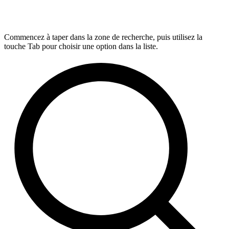
Commencez à taper dans la zone de recherche, puis utilisez la
touche Tab pour choisir une option dans la liste.