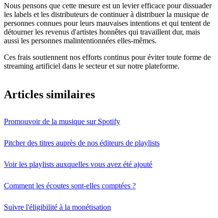
Nous pensons que cette mesure est un levier efficace pour dissuader
les labels et les distributeurs de continuer à distribuer la musique de
personnes connues pour leurs mauvaises intentions et qui tentent de
détourner les revenus d'artistes honnêtes qui travaillent dur, mais
aussi les personnes malintentionnées elles-mêmes.
Ces frais soutiennent nos efforts continus pour éviter toute forme de
streaming artificiel dans le secteur et sur notre plateforme.
Articles similaires
Promouvoir de la musique sur Spotify
Pitcher des titres auprès de nos éditeurs de playlists
Voir les playlists auxquelles vous avez été ajouté
Comment les écoutes sont-elles comptées ?
Suivre l'éligibilité à la monétisation