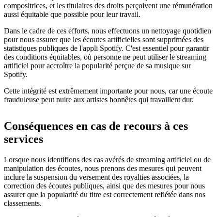
compositrices, et les titulaires des droits perçoivent une rémunération
aussi équitable que possible pour leur travail.
Dans le cadre de ces efforts, nous effectuons un nettoyage quotidien
pour nous assurer que les écoutes artificielles sont supprimées des
statistiques publiques de l'appli Spotify. C'est essentiel pour garantir
des conditions équitables, où personne ne peut utiliser le streaming
artificiel pour accroître la popularité perçue de sa musique sur
Spotify.
Cette intégrité est extrêmement importante pour nous, car une écoute
frauduleuse peut nuire aux artistes honnêtes qui travaillent dur.
Conséquences en cas de recours à ces
services
Lorsque nous identifions des cas avérés de streaming artificiel ou de
manipulation des écoutes, nous prenons des mesures qui peuvent
inclure la suspension du versement des royalties associées, la
correction des écoutes publiques, ainsi que des mesures pour nous
assurer que la popularité du titre est correctement reflétée dans nos
classements.