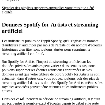
Signaler des playlists suspectes auxquelles votre musique a été
ajoutée
Données Spotify for Artists et streaming
artificiel
Les indicateurs publics de l'appli Spotify, qu'il s'agisse du nombre
d'auditeurs et auditrices par mois de l'artiste ou du nombre d'écoutes
historiques d'un titre, sont toujours ajustés pour supprimer le
streaming artificiel confirmé.
Sur Spotify for Artists, l'impact du streaming artificiel sur les
données privées des artistes peut varier : dans certains cas, nous
pouvons supprimer les écoutes artificielles confirmées de vos
données avant que votre tableau de bord Spotify for Artists ne soit
actualisé ; dans d'autres cas, vous pouvez toujours voir des pics de
streaming artificiel dans vos données Spotify for Artists, même si les
royalties associées peuvent être retenues et les indicateurs publics,
ajustés.
Dans ces cas-là, pendant la période de streaming artificiel, il y aura
un écart entre le nombre exact d'écoutes depuis le début et le reste