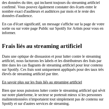
des données du titre, qui incluent toujours du streaming artificiel
confirmé. Vous pouvez également constater des écarts entre le
nombre exact d'auditeurs et auditrices par mois et le reste des
données d'audience.
En cas d'écart significatif, un message s'affiche sur la page de votre
sortie ou sur votre page Public sur Spotify for Artists pour vous en
informer.
Frais liés au streaming artificiel
Dans une optique de dissuasion et pour lutter contre le streaming
artificiel, nous facturons les labels et les distributeurs des frais par
titre dans les cas flagrants de streaming artificiel pour leur contenu
sur Spotify. Ces frais sont uniquement appliqués pour des taux très
élevés de streaming artificiel par titre.
En savoir plus sur les frais liés au streaming artificiel
Bien que nous puissions lutter contre le streaming artificiel qui sévit
sur notre plateforme, le secteur se porterait mieux si les personnes
malintentionnées n'importaient tout simplement pas de contenu sur
Spotify et sur d'autres services de streaming.