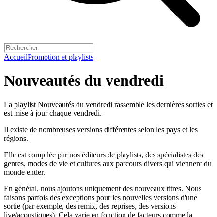
Accueil
Promotion et playlists
Nouveautés du vendredi
La playlist Nouveautés du vendredi rassemble les dernières sorties et
est mise à jour chaque vendredi.
Il existe de nombreuses versions différentes selon les pays et les
régions.
Elle est compilée par nos éditeurs de playlists, des spécialistes des
genres, modes de vie et cultures aux parcours divers qui viennent du
monde entier.
En général, nous ajoutons uniquement des nouveaux titres. Nous
faisons parfois des exceptions pour les nouvelles versions d'une
sortie (par exemple, des remix, des reprises, des versions
live/acoustiques). Cela varie en fonction de facteurs comme la