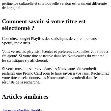
pertinence culturelle et si la nouvelle version est vraiment différente
de l'original.
Comment savoir si votre titre est
sélectionné ?
Consultez l'onglet Playlists des statistiques de votre titre dans
Spotify for Artists.
Vous verrez les playlists récentes et préférées auxquelles votre titre a
été ajouté. Si votre titre se trouve dans les Nouveautés du vendredi,
les statistiques s'y afficheront.
Si votre musique se trouve dans les Nouveautés du vendredi,
partagez une
Promo Card
pour le faire savoir à vos fans. Recherchez
votre titre et sélectionnez les Nouveautés du vendredi dans les
résultats de la recherche.
Articles similaires
Types de playlists Spotify