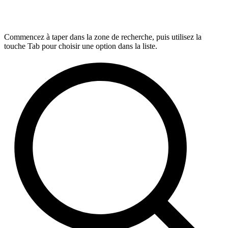
Commencez à taper dans la zone de recherche, puis utilisez la
touche Tab pour choisir une option dans la liste.