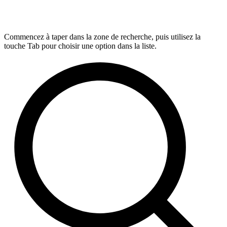
Commencez à taper dans la zone de recherche, puis utilisez la
touche Tab pour choisir une option dans la liste.