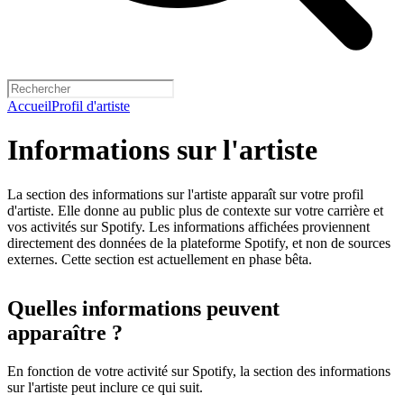
Accueil
Profil d'artiste
Informations sur l'artiste
La section des informations sur l'artiste apparaît sur votre profil
d'artiste. Elle donne au public plus de contexte sur votre carrière et
vos activités sur Spotify. Les informations affichées proviennent
directement des données de la plateforme Spotify, et non de sources
externes. Cette section est actuellement en phase bêta.
Quelles informations peuvent
apparaître ?
En fonction de votre activité sur Spotify, la section des informations
sur l'artiste peut inclure ce qui suit.