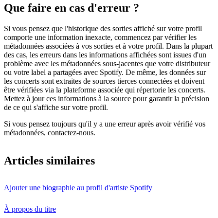
Que faire en cas d'erreur ?
Si vous pensez que l'historique des sorties affiché sur votre profil
comporte une information inexacte, commencez par vérifier les
métadonnées associées à vos sorties et à votre profil. Dans la plupart
des cas, les erreurs dans les informations affichées sont issues d'un
problème avec les métadonnées sous-jacentes que votre distributeur
ou votre label a partagées avec Spotify. De même, les données sur
les concerts sont extraites de sources tierces connectées et doivent
être vérifiées via la plateforme associée qui répertorie les concerts.
Mettez à jour ces informations à la source pour garantir la précision
de ce qui s'affiche sur votre profil.
Si vous pensez toujours qu'il y a une erreur après avoir vérifié vos
métadonnées,
contactez-nous
.
Articles similaires
Ajouter une biographie au profil d'artiste Spotify
À propos du titre