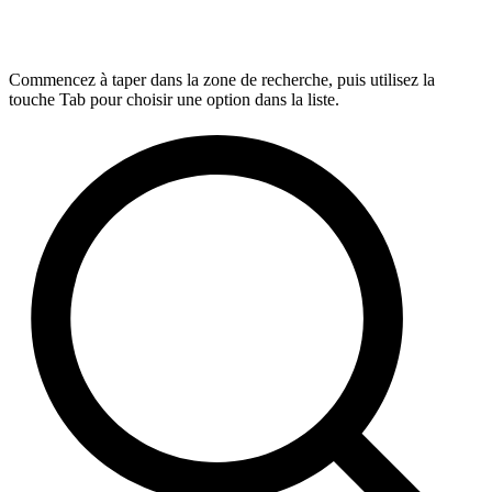
Commencez à taper dans la zone de recherche, puis utilisez la
touche Tab pour choisir une option dans la liste.