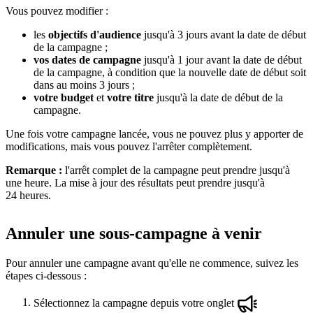
Vous pouvez modifier :
les
objectifs d'audience
jusqu'à 3 jours avant la date de début
de la campagne ;
vos dates de campagne
jusqu'à 1 jour avant la date de début
de la campagne, à condition que la nouvelle date de début soit
dans au moins 3 jours ;
votre budget
et
votre titre
jusqu'à la date de début de la
campagne.
Une fois votre campagne lancée, vous ne pouvez plus y apporter de
modifications, mais vous pouvez l'arrêter complètement.
Remarque :
l'arrêt complet de la campagne peut prendre jusqu'à
une heure. La mise à jour des résultats peut prendre jusqu'à
24 heures.
Annuler une sous-campagne à venir
Pour annuler une campagne avant qu'elle ne commence, suivez les
étapes ci-dessous :
Sélectionnez la campagne depuis votre onglet