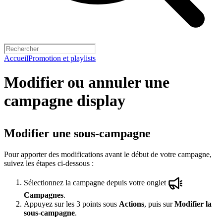
Accueil
Promotion et playlists
Modifier ou annuler une
campagne display
Modifier une sous-campagne
Pour apporter des modifications avant le début de votre campagne,
suivez les étapes ci-dessous :
Sélectionnez la campagne depuis votre onglet
Campagnes
.
Appuyez sur les 3 points sous
Actions
, puis sur
Modifier la
sous-campagne
.