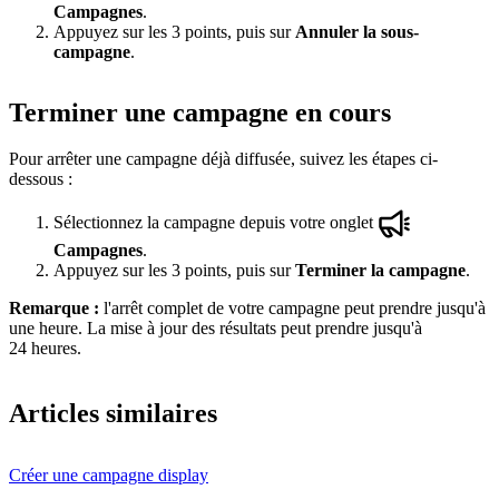
Campagnes
.
Appuyez sur les 3 points, puis sur
Annuler la sous-
campagne
.
Terminer une campagne en cours
Pour arrêter une campagne déjà diffusée, suivez les étapes ci-
dessous :
Sélectionnez la campagne depuis votre onglet
Campagnes
.
Appuyez sur les 3 points, puis sur
Terminer la campagne
.
Remarque :
l'arrêt complet de votre campagne peut prendre jusqu'à
une heure. La mise à jour des résultats peut prendre jusqu'à
24 heures.
Articles similaires
Créer une campagne display