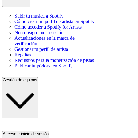
Subir tu música a Spotify
Cómo crear un perfil de artista en Spotify
Cómo acceder a Spotify for Artists
No consigo iniciar sesión
Actualizaciones en la marca de
verificación
Gestionar tu perfil de artista
Regalías
Requisitos para la monetización de pistas
Publicar tu pódcast en Spotify
Gestión de equipos
Acceso e inicio de sesión