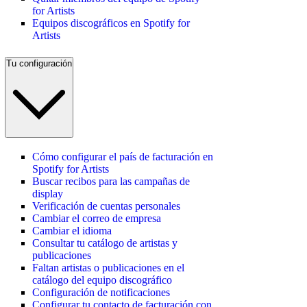
for Artists
Equipos discográficos en Spotify for
Artists
Tu configuración
Cómo configurar el país de facturación en
Spotify for Artists
Buscar recibos para las campañas de
display
Verificación de cuentas personales
Cambiar el correo de empresa
Cambiar el idioma
Consultar tu catálogo de artistas y
publicaciones
Faltan artistas o publicaciones en el
catálogo del equipo discográfico
Configuración de notificaciones
Configurar tu contacto de facturación con