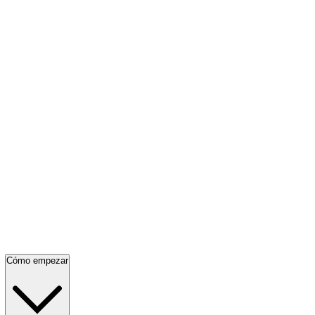
Cómo empezar