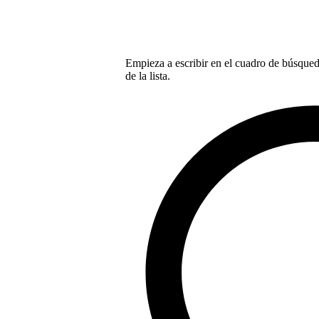
Empieza a escribir en el cuadro de búsqueda
de la lista.