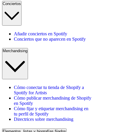
Conciertos
Añadir conciertos en Spotify
Conciertos que no aparecen en Spotify
Merchandising
Cómo conectar tu tienda de Shopify a
Spotify for Artists
Cómo publicar merchandising de Shopify
en Spotify
Cómo fijar y etiquetar merchandising en
tu perfil de Spotify
Directrices sobre merchandising
Elementos, listas y biografías fijados