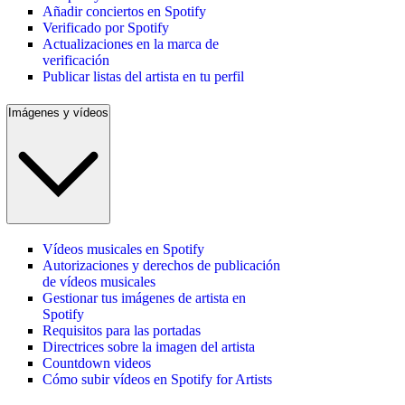
Añadir conciertos en Spotify
Verificado por Spotify
Actualizaciones en la marca de
verificación
Publicar listas del artista en tu perfil
Imágenes y vídeos
Vídeos musicales en Spotify
Autorizaciones y derechos de publicación
de vídeos musicales
Gestionar tus imágenes de artista en
Spotify
Requisitos para las portadas
Directrices sobre la imagen del artista
Countdown videos
Cómo subir vídeos en Spotify for Artists