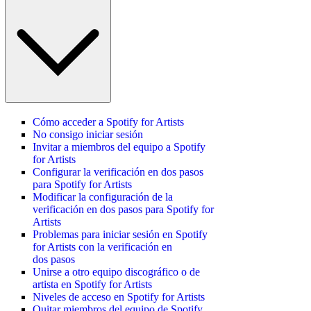
Cómo acceder a Spotify for Artists
No consigo iniciar sesión
Invitar a miembros del equipo a Spotify
for Artists
Configurar la verificación en dos pasos
para Spotify for Artists
Modificar la configuración de la
verificación en dos pasos para Spotify for
Artists
Problemas para iniciar sesión en Spotify
for Artists con la verificación en
dos pasos
Unirse a otro equipo discográfico o de
artista en Spotify for Artists
Niveles de acceso en Spotify for Artists
Quitar miembros del equipo de Spotify