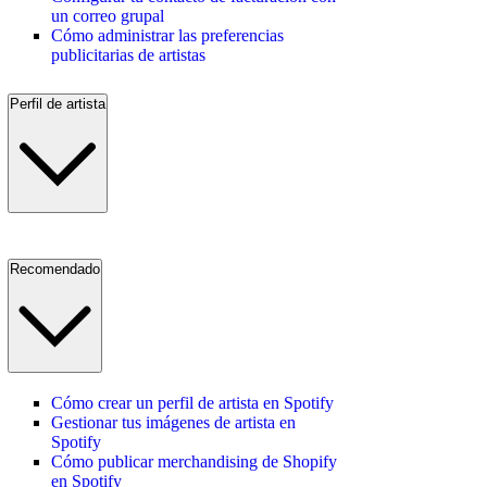
un correo grupal
Cómo administrar las preferencias
publicitarias de artistas
Perfil de artista
Recomendado
Cómo crear un perfil de artista en Spotify
Gestionar tus imágenes de artista en
Spotify
Cómo publicar merchandising de Shopify
en Spotify