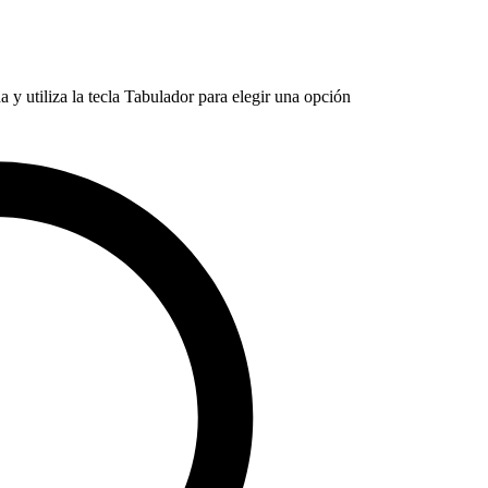
 y utiliza la tecla Tabulador para elegir una opción