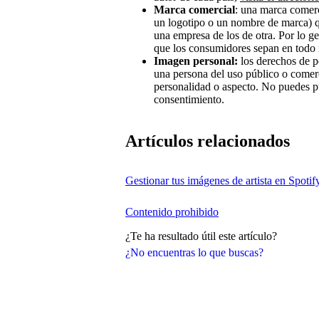
Marca comercial
: una marca comerc
un logotipo o un nombre de marca) qu
una empresa de los de otra. Por lo ge
que los consumidores sepan en todo m
Imagen personal:
los derechos de p
una persona del uso público o comer
personalidad o aspecto. No puedes p
consentimiento.
Artículos relacionados
Gestionar tus imágenes de artista en Spotif
Contenido prohibido
¿Te ha resultado útil este artículo?
¿No encuentras lo que buscas?