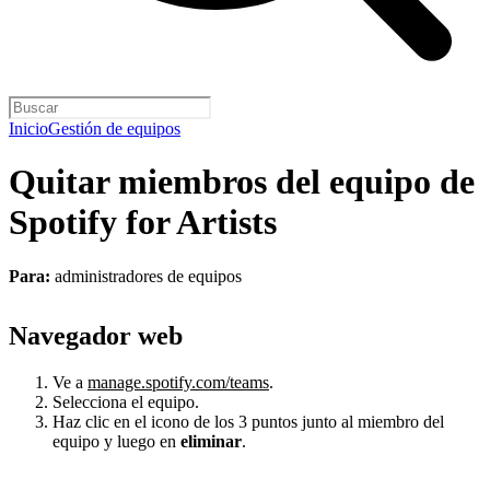
Inicio
Gestión de equipos
Quitar miembros del equipo de
Spotify for Artists
Para:
administradores de equipos
Navegador web
Ve a
manage.spotify.com/teams
.
Selecciona el equipo.
Haz clic en el icono de los 3 puntos junto al miembro del
equipo y luego en
eliminar
.