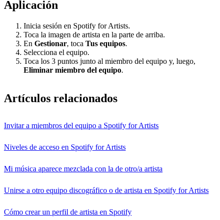
Aplicación
Inicia sesión en Spotify for Artists.
Toca la imagen de artista en la parte de arriba.
En
Gestionar
, toca
Tus equipos
.
Selecciona el equipo.
Toca los 3 puntos junto al miembro del equipo y, luego,
Eliminar miembro del equipo
.
Artículos relacionados
Invitar a miembros del equipo a Spotify for Artists
Niveles de acceso en Spotify for Artists
Mi música aparece mezclada con la de otro/a artista
Unirse a otro equipo discográfico o de artista en Spotify for Artists
Cómo crear un perfil de artista en Spotify