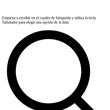
Empieza a escribir en el cuadro de búsqueda y utiliza la tecla
Tabulador para elegir una opción de la lista.