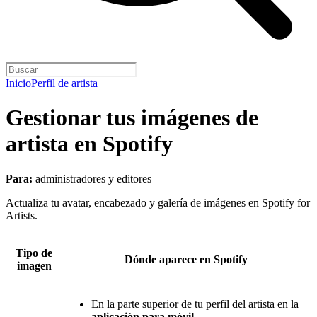
Inicio
Perfil de artista
Gestionar tus imágenes de
artista en Spotify
Para:
administradores y editores
Actualiza tu avatar, encabezado y galería de imágenes en Spotify for
Artists.
Tipo de
Dónde aparece en Spotify
imagen
En la parte superior de tu perfil del artista en la
aplicación para móvil