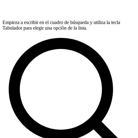
Empieza a escribir en el cuadro de búsqueda y utiliza la tecla
Tabulador para elegir una opción de la lista.