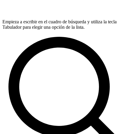
Empieza a escribir en el cuadro de búsqueda y utiliza la tecla
Tabulador para elegir una opción de la lista.