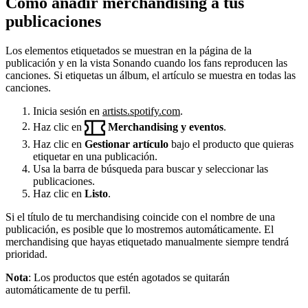
Cómo añadir merchandising a tus
publicaciones
Los elementos etiquetados se muestran en la página de la
publicación y en la vista Sonando cuando los fans reproducen las
canciones. Si etiquetas un álbum, el artículo se muestra en todas las
canciones.
Inicia sesión en
artists.spotify.com
.
Haz clic en
Merchandising y eventos
.
Haz clic en
Gestionar artículo
bajo el producto que quieras
etiquetar en una publicación.
Usa la barra de búsqueda para buscar y seleccionar las
publicaciones.
Haz clic en
Listo
.
Si el título de tu merchandising coincide con el nombre de una
publicación, es posible que lo mostremos automáticamente. El
merchandising que hayas etiquetado manualmente siempre tendrá
prioridad.
Nota
: Los productos que estén agotados se quitarán
automáticamente de tu perfil.