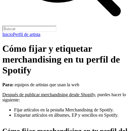
Inicio
Perfil de artista
Cómo fijar y etiquetar
merchandising en tu perfil de
Spotify
Para:
equipos de artistas que usan la web
Después de publicar merchandising desde Shopify
, puedes hacer lo
siguiente:
Fijar artículos en la pestaña Merchandising de Spotify.
Etiquetar artículos en álbumes, EP y sencillos en Spotify.
Cómo fijar merchandising en tu perfil del