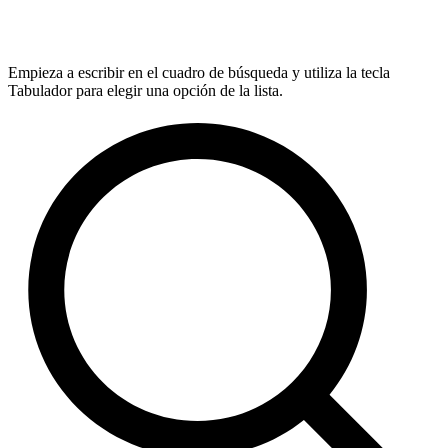
Empieza a escribir en el cuadro de búsqueda y utiliza la tecla
Tabulador para elegir una opción de la lista.