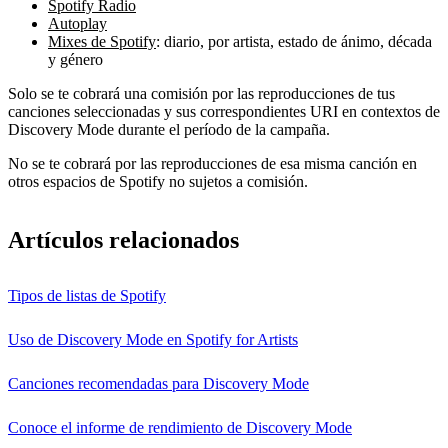
Spotify Radio
Autoplay
Mixes de Spotify
: diario, por artista, estado de ánimo, década
y género
Solo se te cobrará una comisión por las reproducciones de tus
canciones seleccionadas y sus correspondientes URI en contextos de
Discovery Mode durante el período de la campaña.
No se te cobrará por las reproducciones de esa misma canción en
otros espacios de Spotify no sujetos a comisión.
Artículos relacionados
Tipos de listas de Spotify
Uso de Discovery Mode en Spotify for Artists
Canciones recomendadas para Discovery Mode
Conoce el informe de rendimiento de Discovery Mode