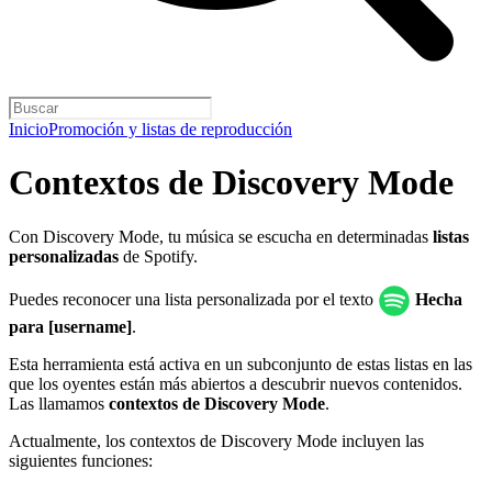
Inicio
Promoción y listas de reproducción
Contextos de Discovery Mode
Con Discovery Mode, tu música se escucha en determinadas
listas
personalizadas
de Spotify.
Puedes reconocer una lista personalizada por el texto
Hecha
para [username]
.
Esta herramienta está activa en un subconjunto de estas listas en las
que los oyentes están más abiertos a descubrir nuevos contenidos.
Las llamamos
contextos de Discovery Mode
.
Actualmente, los contextos de Discovery Mode incluyen las
siguientes funciones: