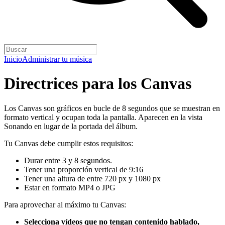
Inicio
Administrar tu música
Directrices para los Canvas
Los Canvas son gráficos en bucle de 8 segundos que se muestran en
formato vertical y ocupan toda la pantalla. Aparecen en la vista
Sonando en lugar de la portada del álbum.
Tu Canvas debe cumplir estos requisitos:
Durar entre 3 y 8 segundos.
Tener una proporción vertical de 9:16
Tener una altura de entre 720 px y 1080 px
Estar en formato MP4 o JPG
Para aprovechar al máximo tu Canvas:
Selecciona vídeos que no tengan contenido hablado,