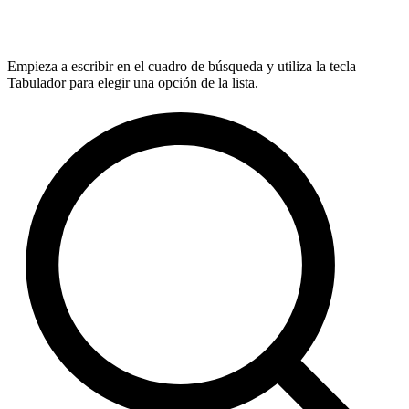
Empieza a escribir en el cuadro de búsqueda y utiliza la tecla
Tabulador para elegir una opción de la lista.