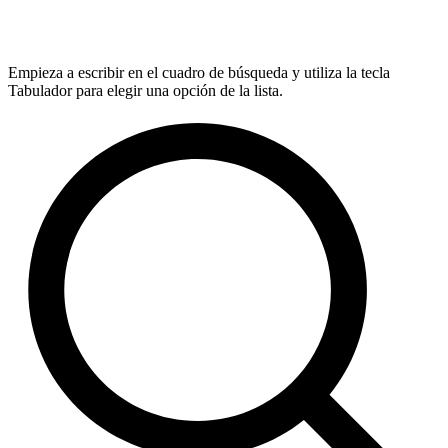
Empieza a escribir en el cuadro de búsqueda y utiliza la tecla
Tabulador para elegir una opción de la lista.