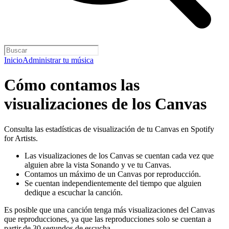
Inicio
Administrar tu música
Cómo contamos las
visualizaciones de los Canvas
Consulta las estadísticas de visualización de tu Canvas en Spotify
for Artists.
Las visualizaciones de los Canvas se cuentan cada vez que
alguien abre la vista Sonando y ve tu Canvas.
Contamos un máximo de un Canvas por reproducción.
Se cuentan independientemente del tiempo que alguien
dedique a escuchar la canción.
Es posible que una canción tenga más visualizaciones del Canvas
que reproducciones, ya que las reproducciones solo se cuentan a
partir de 30 segundos de escucha.