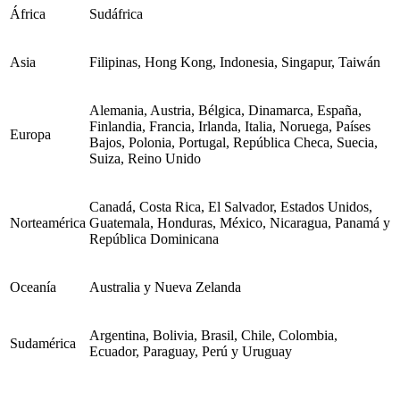
África
Sudáfrica
Asia
Filipinas, Hong Kong, Indonesia, Singapur, Taiwán
Alemania, Austria, Bélgica, Dinamarca, España,
Finlandia, Francia, Irlanda, Italia, Noruega, Países
Europa
Bajos, Polonia, Portugal, República Checa, Suecia,
Suiza, Reino Unido
Canadá, Costa Rica, El Salvador, Estados Unidos,
Norteamérica
Guatemala, Honduras, México, Nicaragua, Panamá y
República Dominicana
Oceanía
Australia y Nueva Zelanda
Argentina, Bolivia, Brasil, Chile, Colombia,
Sudamérica
Ecuador, Paraguay, Perú y Uruguay