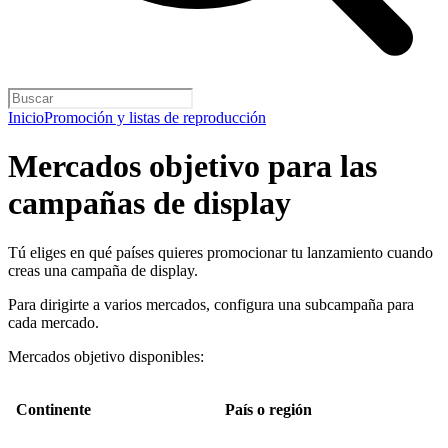
Inicio
Promoción y listas de reproducción
Mercados objetivo para las
campañas de display
Tú eliges en qué países quieres promocionar tu lanzamiento cuando
creas una campaña de display.
Para dirigirte a varios mercados, configura una subcampaña para
cada mercado.
Mercados objetivo disponibles:
Continente
País o región