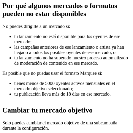
Por qué algunos mercados o formatos
pueden no estar disponibles
No puedes dirigirte a un mercado si:
tu lanzamiento no está disponible para los oyentes de ese
mercado;
las campañas anteriores de ese lanzamiento o artista ya han
llegado a todos los posibles oyentes de ese mercado; o
tu lanzamiento no ha superado nuestro proceso automatizado
de moderación de contenido en ese mercado.
Es posible que no puedas usar el formato Marquee si:
tienes menos de 5000 oyentes activos mensuales en el
mercado objetivo seleccionado;
tu publicación lleva más de 18 días en ese mercado.
Cambiar tu mercado objetivo
Solo puedes cambiar el mercado objetivo de una subcampaña
durante la configuración.