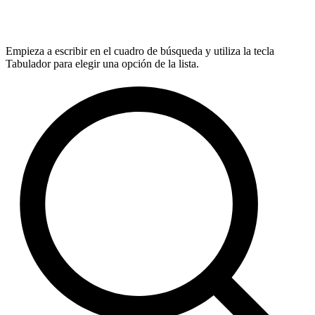
Empieza a escribir en el cuadro de búsqueda y utiliza la tecla
Tabulador para elegir una opción de la lista.