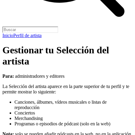
Inicio
Perfil de artista
Gestionar tu Selección del
artista
Para:
administradores y editores
La Selección del artista aparece en la parte superior de tu perfil y te
permite mostrar lo siguiente:
Canciones, álbumes, vídeos musicales o listas de
reproducción
Conciertos
Merchandising
Programas o episodios de pódcast (solo en la web)
Nota:
solo se pueden añadir pódcasts en la web, no en la aplicación