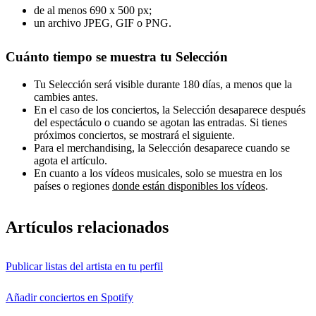
de al menos 690 x 500 px;
un archivo JPEG, GIF o PNG.
Cuánto tiempo se muestra tu Selección
Tu Selección será visible durante 180 días, a menos que la
cambies antes.
En el caso de los conciertos, la Selección desaparece después
del espectáculo o cuando se agotan las entradas. Si tienes
próximos conciertos, se mostrará el siguiente.
Para el merchandising, la Selección desaparece cuando se
agota el artículo.
En cuanto a los vídeos musicales, solo se muestra en los
países o regiones
donde están disponibles los vídeos
.
Artículos relacionados
Publicar listas del artista en tu perfil
Añadir conciertos en Spotify