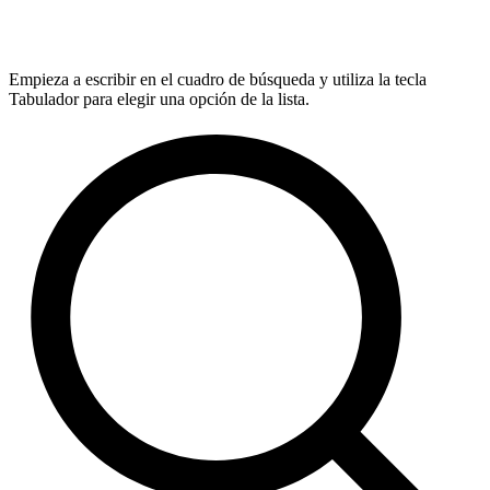
Empieza a escribir en el cuadro de búsqueda y utiliza la tecla
Tabulador para elegir una opción de la lista.