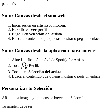
para móvil.
Subir Canvas desde el sitio web
Inicia sesión en
artists.spotify.com
.
Haz clic en
Ver perfil
.
Elige
+
en
Selección del artista
.
Busca el contenido que quieras mostrar o pega un enlace.
Subir Canvas desde la aplicación para móviles
Abre la aplicación móvil de Spotify for Artists.
Toca
Perfil
.
Toca
+
en
Selección del artista
.
Busca el contenido que quieras mostrar o pega un enlace.
Personalizar tu Selección
Añade una imagen y un mensaje breve a tu Selección.
Tu imagen debe ser: