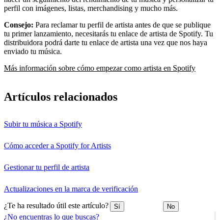
perfil con imágenes, listas, merchandising y mucho más.
Consejo:
Para reclamar tu perfil de artista antes de que se publique
tu primer lanzamiento, necesitarás tu enlace de artista de Spotify. Tu
distribuidora podrá darte tu enlace de artista una vez que nos haya
enviado tu música.
Más información sobre cómo empezar como artista en Spotify
Artículos relacionados
Subir tu música a Spotify
Cómo acceder a Spotify for Artists
Gestionar tu perfil de artista
Actualizaciones en la marca de verificación
¿Te ha resultado útil este artículo?
Sí
No
¿No encuentras lo que buscas?