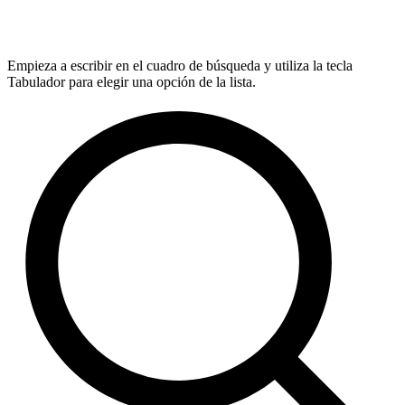
Empieza a escribir en el cuadro de búsqueda y utiliza la tecla
Tabulador para elegir una opción de la lista.