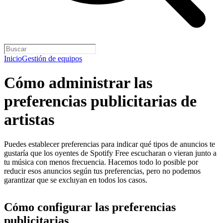
Inicio
Gestión de equipos
Cómo administrar las
preferencias publicitarias de
artistas
Puedes establecer preferencias para indicar qué tipos de anuncios te
gustaría que los oyentes de Spotify Free escucharan o vieran junto a
tu música con menos frecuencia. Hacemos todo lo posible por
reducir esos anuncios según tus preferencias, pero no podemos
garantizar que se excluyan en todos los casos.
Cómo configurar las preferencias
publicitarias