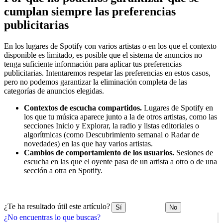
cumplan siempre las preferencias
publicitarias
En los lugares de Spotify con varios artistas o en los que el contexto
disponible es limitado, es posible que el sistema de anuncios no
tenga suficiente información para aplicar tus preferencias
publicitarias. Intentaremos respetar las preferencias en estos casos,
pero no podemos garantizar la eliminación completa de las
categorías de anuncios elegidas.
Contextos de escucha compartidos.
Lugares de Spotify en
los que tu música aparece junto a la de otros artistas, como las
secciones Inicio y Explorar, la radio y listas editoriales o
algorítmicas (como Descubrimiento semanal o Radar de
novedades) en las que hay varios artistas.
Cambios de comportamiento de los usuarios.
Sesiones de
escucha en las que el oyente pasa de un artista a otro o de una
sección a otra en Spotify.
¿Te ha resultado útil este artículo?
Sí
No
¿No encuentras lo que buscas?