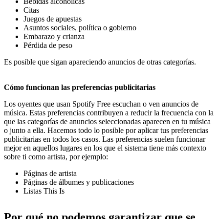
Bebidas alcohólicas
Citas
Juegos de apuestas
Asuntos sociales, política o gobierno
Embarazo y crianza
Pérdida de peso
Es posible que sigan apareciendo anuncios de otras categorías.
Cómo funcionan las preferencias publicitarias
Los oyentes que usan Spotify Free escuchan o ven anuncios de
música. Estas preferencias contribuyen a reducir la frecuencia con la
que las categorías de anuncios seleccionadas aparecen en tu música
o junto a ella. Hacemos todo lo posible por aplicar tus preferencias
publicitarias en todos los casos. Las preferencias suelen funcionar
mejor en aquellos lugares en los que el sistema tiene más contexto
sobre ti como artista, por ejemplo:
Páginas de artista
Páginas de álbumes y publicaciones
Listas This Is
Por qué no podemos garantizar que se