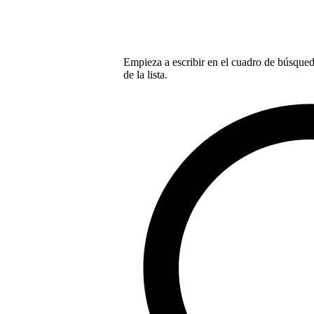
Empieza a escribir en el cuadro de búsqueda
de la lista.