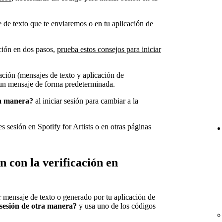
 de texto que te enviaremos o en tu aplicación de
ción en dos pasos,
prueba estos consejos para iniciar
ación (mensajes de texto y aplicación de
 un mensaje de forma predeterminada.
ra manera?
al iniciar sesión para cambiar a la
 sesión en Spotify for Artists o en otras páginas
n con la verificación en
 mensaje de texto o generado por tu aplicación de
 sesión de otra manera?
y usa uno de los códigos