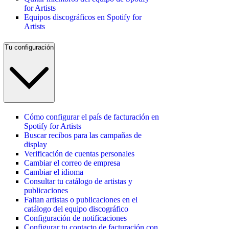
for Artists
Equipos discográficos en Spotify for
Artists
Tu configuración
Cómo configurar el país de facturación en
Spotify for Artists
Buscar recibos para las campañas de
display
Verificación de cuentas personales
Cambiar el correo de empresa
Cambiar el idioma
Consultar tu catálogo de artistas y
publicaciones
Faltan artistas o publicaciones en el
catálogo del equipo discográfico
Configuración de notificaciones
Configurar tu contacto de facturación con