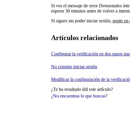
Si ves el mensaje de error
Demasiados inten
esperar 30 minutos antes de volver a intenta
Si sigues sin poder iniciar sesión,
ponte en 
Artículos relacionados
Configurar la verificación en dos pasos para
No consigo iniciar sesión
Modificar la configuración de la verificació
¿Te ha resultado útil este artículo?
¿No encuentras lo que buscas?