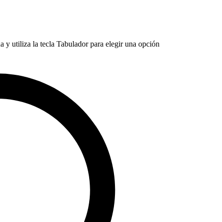
 y utiliza la tecla Tabulador para elegir una opción