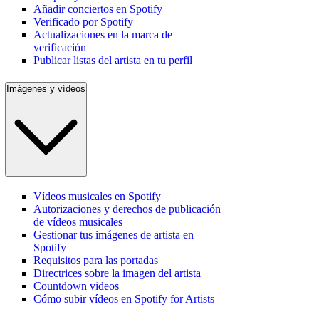
Añadir conciertos en Spotify
Verificado por Spotify
Actualizaciones en la marca de
verificación
Publicar listas del artista en tu perfil
Imágenes y vídeos
Vídeos musicales en Spotify
Autorizaciones y derechos de publicación
de vídeos musicales
Gestionar tus imágenes de artista en
Spotify
Requisitos para las portadas
Directrices sobre la imagen del artista
Countdown videos
Cómo subir vídeos en Spotify for Artists