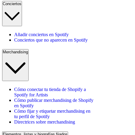
Conciertos
Añadir conciertos en Spotify
Conciertos que no aparecen en Spotify
Merchandising
Cómo conectar tu tienda de Shopify a
Spotify for Artists
Cómo publicar merchandising de Shopify
en Spotify
Cómo fijar y etiquetar merchandising en
tu perfil de Spotify
Directrices sobre merchandising
Elementos, listas y biografías fijados