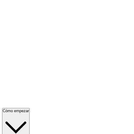
Cómo empezar