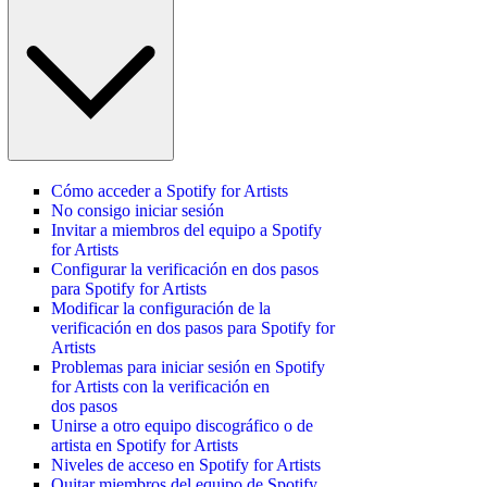
Cómo acceder a Spotify for Artists
No consigo iniciar sesión
Invitar a miembros del equipo a Spotify
for Artists
Configurar la verificación en dos pasos
para Spotify for Artists
Modificar la configuración de la
verificación en dos pasos para Spotify for
Artists
Problemas para iniciar sesión en Spotify
for Artists con la verificación en
dos pasos
Unirse a otro equipo discográfico o de
artista en Spotify for Artists
Niveles de acceso en Spotify for Artists
Quitar miembros del equipo de Spotify