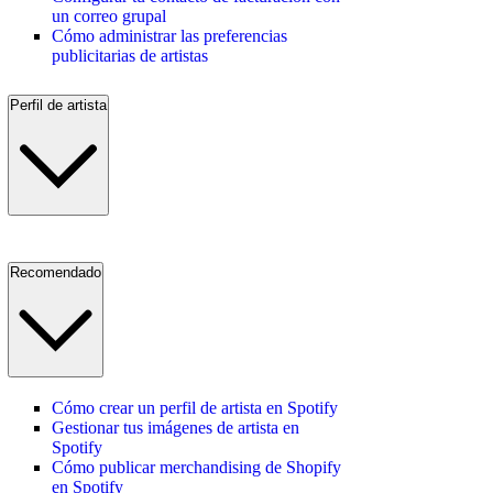
un correo grupal
Cómo administrar las preferencias
publicitarias de artistas
Perfil de artista
Recomendado
Cómo crear un perfil de artista en Spotify
Gestionar tus imágenes de artista en
Spotify
Cómo publicar merchandising de Shopify
en Spotify