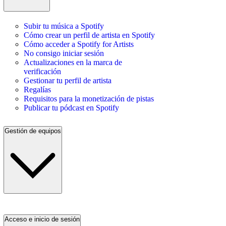
Subir tu música a Spotify
Cómo crear un perfil de artista en Spotify
Cómo acceder a Spotify for Artists
No consigo iniciar sesión
Actualizaciones en la marca de
verificación
Gestionar tu perfil de artista
Regalías
Requisitos para la monetización de pistas
Publicar tu pódcast en Spotify
Gestión de equipos
Acceso e inicio de sesión