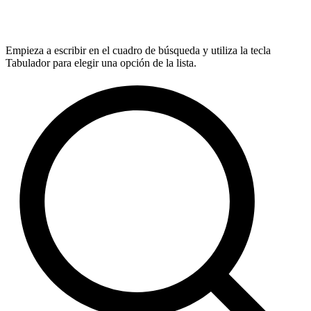
Empieza a escribir en el cuadro de búsqueda y utiliza la tecla
Tabulador para elegir una opción de la lista.