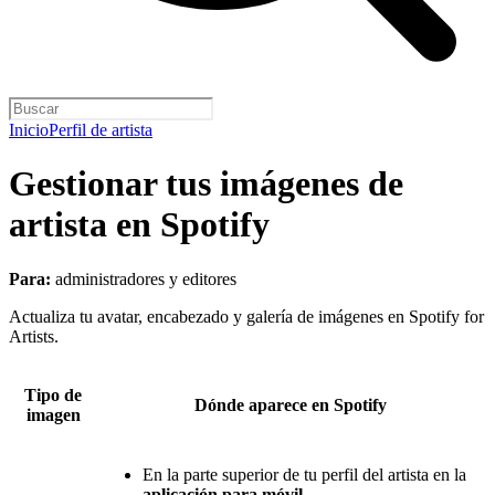
Inicio
Perfil de artista
Gestionar tus imágenes de
artista en Spotify
Para:
administradores y editores
Actualiza tu avatar, encabezado y galería de imágenes en Spotify for
Artists.
Tipo de
Dónde aparece en Spotify
imagen
En la parte superior de tu perfil del artista en la
aplicación para móvil