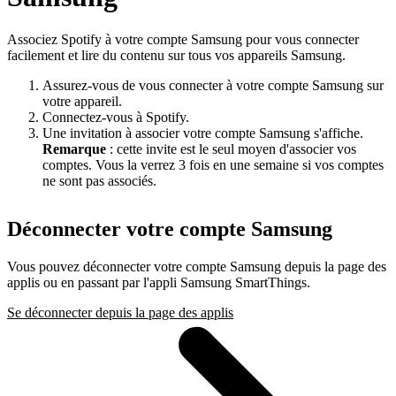
Associez Spotify à votre compte Samsung pour vous connecter
facilement et lire du contenu sur tous vos appareils Samsung.
Assurez-vous de vous connecter à votre compte Samsung sur
votre appareil.
Connectez-vous à Spotify.
Une invitation à associer votre compte Samsung s'affiche.
Remarque
: cette invite est le seul moyen d'associer vos
comptes. Vous la verrez 3 fois en une semaine si vos comptes
ne sont pas associés.
Déconnecter votre compte Samsung
Vous pouvez déconnecter votre compte Samsung depuis la page des
applis ou en passant par l'appli Samsung SmartThings.
Se déconnecter depuis la page des applis