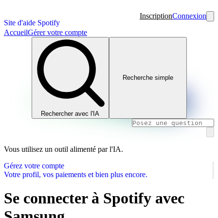
Inscription
Connexion
Site d'aide Spotify
Accueil
Gérer votre compte
Recherche simple
Rechercher avec l'IA
Vous utilisez un outil alimenté par l'IA.
Gérez votre compte
Votre profil, vos paiements et bien plus encore.
Se connecter à Spotify avec
Samsung