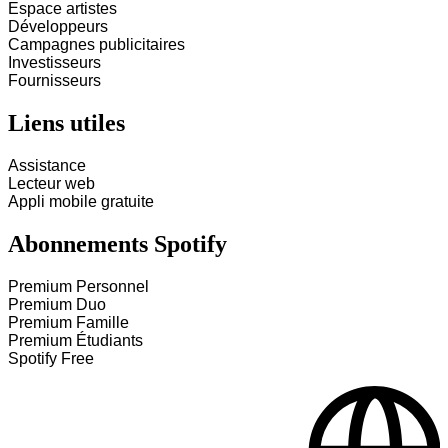
Espace artistes
Développeurs
Campagnes publicitaires
Investisseurs
Fournisseurs
Liens utiles
Assistance
Lecteur web
Appli mobile gratuite
Abonnements Spotify
Premium Personnel
Premium Duo
Premium Famille
Premium Étudiants
Spotify Free