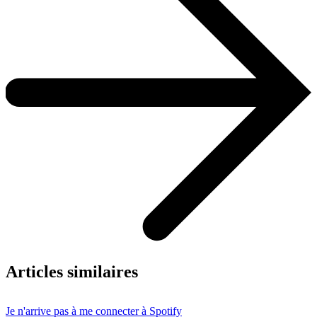
Articles similaires
Je n'arrive pas à me connecter à Spotify