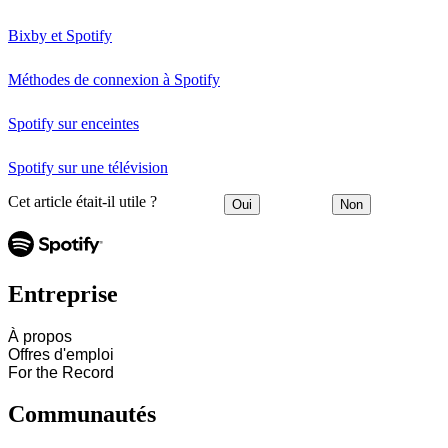
Bixby et Spotify
Méthodes de connexion à Spotify
Spotify sur enceintes
Spotify sur une télévision
Cet article était-il utile ?
Oui
Non
Entreprise
À propos
Offres d'emploi
For the Record
Communautés