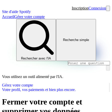
Inscription
Connexion
Site d'aide Spotify
Accueil
Gérer votre compte
Recherche simple
Rechercher avec l'IA
Vous utilisez un outil alimenté par l'IA.
Gérez votre compte
Votre profil, vos paiements et bien plus encore.
Fermer votre compte et
supprimer vos données