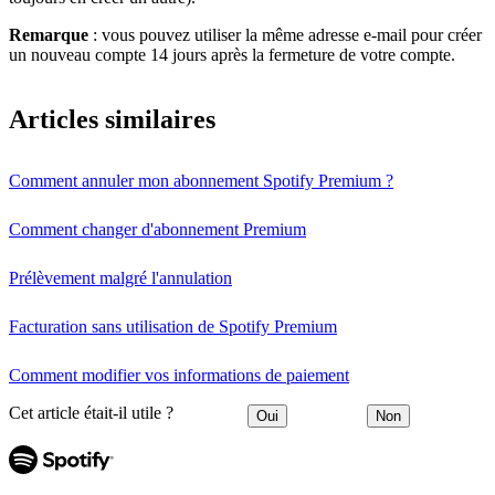
Remarque
: vous pouvez utiliser la même adresse e-mail pour créer
un nouveau compte 14 jours après la fermeture de votre compte.
Articles similaires
Comment annuler mon abonnement Spotify Premium ?
Comment changer d'abonnement Premium
Prélèvement malgré l'annulation
Facturation sans utilisation de Spotify Premium
Comment modifier vos informations de paiement
Cet article était-il utile ?
Oui
Non