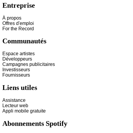
Entreprise
À propos
Offres d'emploi
For the Record
Communautés
Espace artistes
Développeurs
Campagnes publicitaires
Investisseurs
Fournisseurs
Liens utiles
Assistance
Lecteur web
Appli mobile gratuite
Abonnements Spotify