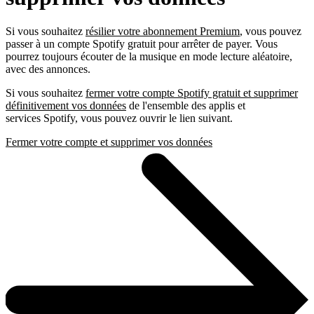
Si vous souhaitez
résilier votre abonnement Premium
, vous pouvez
passer à un compte Spotify gratuit pour arrêter de payer. Vous
pourrez toujours écouter de la musique en mode lecture aléatoire,
avec des annonces.
Si vous souhaitez
fermer votre compte Spotify gratuit et supprimer
définitivement vos données
de l'ensemble des applis et
services Spotify, vous pouvez ouvrir le lien suivant.
Fermer votre compte et supprimer vos données