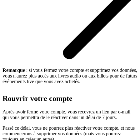
Remarque
: si vous fermez votre compte et supprimez vos données,
vous n'aurez plus accès aux livres audio ou aux billets pour de futurs
événements live que vous avez achetés.
Rouvrir votre compte
Après avoir fermé votre compte, vous recevrez un lien par e-mail
qui vous permettra de le réactiver dans un délai de 7 jours.
Passé ce délai, vous ne pourrez plus réactiver votre compte, et nous
commencerons à supprimer vos données (mais vous pourrez
toujours en créer un autre).