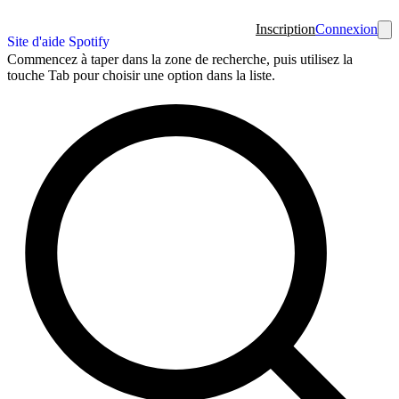
Inscription
Connexion
Site d'aide Spotify
Commencez à taper dans la zone de recherche, puis utilisez la
touche Tab pour choisir une option dans la liste.