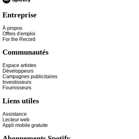
Entreprise
À propos
Offres d'emploi
For the Record
Communautés
Espace artistes
Développeurs
Campagnes publicitaires
Investisseurs
Fournisseurs
Liens utiles
Assistance
Lecteur web
Appli mobile gratuite
Abonnements Spotify