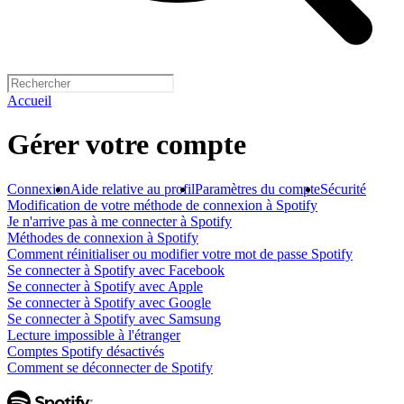
Accueil
Gérer votre compte
Connexion
Aide relative au profil
Paramètres du compte
Sécurité
Modification de votre méthode de connexion à Spotify
Je n'arrive pas à me connecter à Spotify
Méthodes de connexion à Spotify
Comment réinitialiser ou modifier votre mot de passe Spotify
Se connecter à Spotify avec Facebook
Se connecter à Spotify avec Apple
Se connecter à Spotify avec Google
Se connecter à Spotify avec Samsung
Lecture impossible à l'étranger
Comptes Spotify désactivés
Comment se déconnecter de Spotify