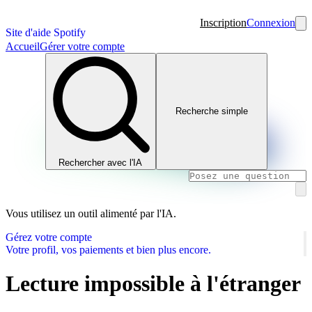
Inscription
Connexion
Site d'aide Spotify
Accueil
Gérer votre compte
Recherche simple
Rechercher avec l'IA
Vous utilisez un outil alimenté par l'IA.
Gérez votre compte
Votre profil, vos paiements et bien plus encore.
Lecture impossible à l'étranger