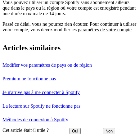
Vous pouvez utiliser un compte Spotify sans abonnement ailleurs
que dans le pays ou la région où votre compte est enregistré pendant
une durée maximale de 14 jours.
Passé ce délai, vous ne pourrez rien écouter. Pour continuer à utiliser
votre compte, vous devez modifier les
paramètres de votre compte
.
Articles similaires
Modifier vos paramètres de pays ou de région
Premium ne fonctionne pas
Je n'arrive pas à me connecter à Spotify
La lecture sur Spotify ne fonctionne pas
Méthodes de connexion à Spotify
Cet article était-il utile ?
Oui
Non