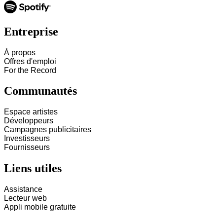
Entreprise
À propos
Offres d'emploi
For the Record
Communautés
Espace artistes
Développeurs
Campagnes publicitaires
Investisseurs
Fournisseurs
Liens utiles
Assistance
Lecteur web
Appli mobile gratuite