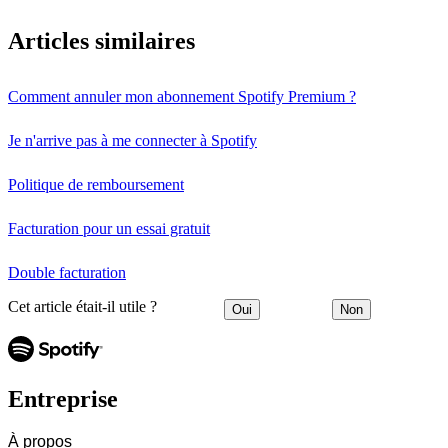
Articles similaires
Comment annuler mon abonnement Spotify Premium ?
Je n'arrive pas à me connecter à Spotify
Politique de remboursement
Facturation pour un essai gratuit
Double facturation
Cet article était-il utile ?
Oui
Non
Entreprise
À propos