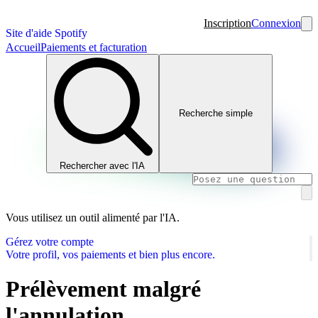
Inscription
Connexion
Site d'aide Spotify
Accueil
Paiements et facturation
Recherche simple
Rechercher avec l'IA
Vous utilisez un outil alimenté par l'IA.
Gérez votre compte
Votre profil, vos paiements et bien plus encore.
Prélèvement malgré
l'annulation