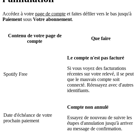
Accédez à votre
page de compte
et faites défiler vers le bas jusqu'à
Paiement
sous
Votre abonnement
.
Contenu de votre page de
Que faire
compte
Le compte n'est pas facturé
Si vous voyez des facturations
récentes sur votre relevé, il se peut
Spotify Free
que le mauvais compte soit
connecté. Réessayez avec d'autres
identifiants.
Compte non annulé
Date d'échéance de votre
Essayez de nouveau de suivre les
prochain paiement
étapes d'annulation jusqu'à arriver
au message de confirmation.