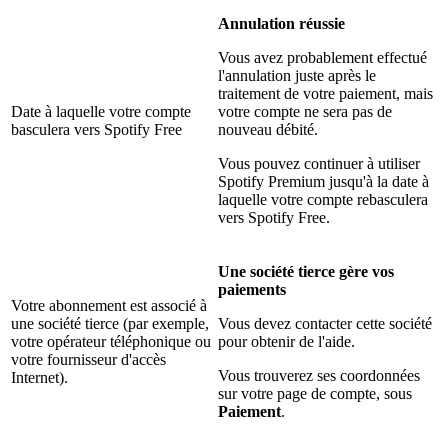
Annulation réussie
Vous avez probablement effectué
l'annulation juste après le
traitement de votre paiement, mais
Date à laquelle votre compte
votre compte ne sera pas de
basculera vers Spotify Free
nouveau débité.
Vous pouvez continuer à utiliser
Spotify Premium jusqu'à la date à
laquelle votre compte rebasculera
vers Spotify Free.
Une société tierce gère vos
paiements
Votre abonnement est associé à
une société tierce (par exemple,
Vous devez contacter cette société
votre opérateur téléphonique ou
pour obtenir de l'aide.
votre fournisseur d'accès
Vous trouverez ses coordonnées
Internet).
sur votre page de compte, sous
Paiement
.