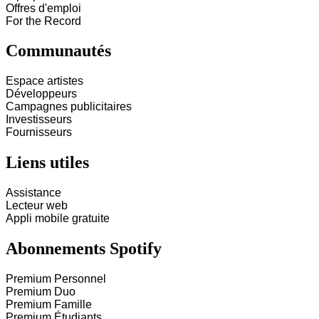
Offres d'emploi
For the Record
Communautés
Espace artistes
Développeurs
Campagnes publicitaires
Investisseurs
Fournisseurs
Liens utiles
Assistance
Lecteur web
Appli mobile gratuite
Abonnements Spotify
Premium Personnel
Premium Duo
Premium Famille
Premium Étudiants